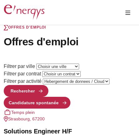
OFFRES D'EMPLOI
Offres d'emploi
Filtrer par ville
Filtrer par contrat
Filtrer par activité
Rechercher
Candidature spontanée
Temps plein
Strasbourg, 67200
Solutions Engineer H/F