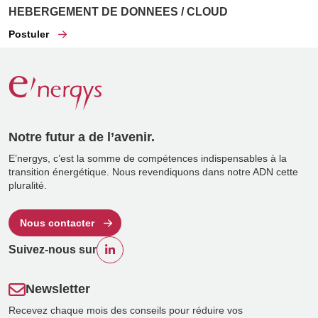
HEBERGEMENT DE DONNEES / CLOUD
Postuler
Notre futur a de l’avenir.
E’nergys, c’est la somme de compétences indispensables à la
transition énergétique. Nous revendiquons dans notre ADN cette
pluralité.
Nous contacter
Suivez-nous sur
Newsletter
Recevez chaque mois des conseils pour réduire vos