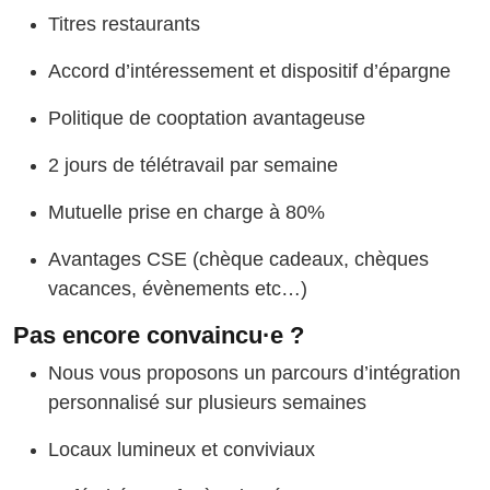
Titres restaurants
Accord d’intéressement et dispositif d’épargne
Politique de cooptation avantageuse
2 jours de télétravail par semaine
Mutuelle prise en charge à 80%
Avantages CSE (chèque cadeaux, chèques
vacances, évènements etc…)
Pas encore convaincu·e ?
Nous vous proposons un parcours d’intégration
personnalisé sur plusieurs semaines
Locaux lumineux et conviviaux