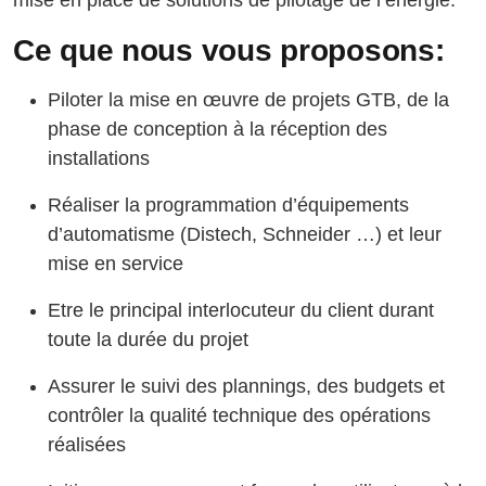
mise en place de solutions de pilotage de l’énergie.
Ce que nous vous proposons:
Piloter la mise en œuvre de projets GTB, de la
phase de conception à la réception des
installations
Réaliser la programmation d’équipements
d’automatisme (Distech, Schneider …) et leur
mise en service
Etre le principal interlocuteur du client durant
toute la durée du projet
Assurer le suivi des plannings, des budgets et
contrôler la qualité technique des opérations
réalisées