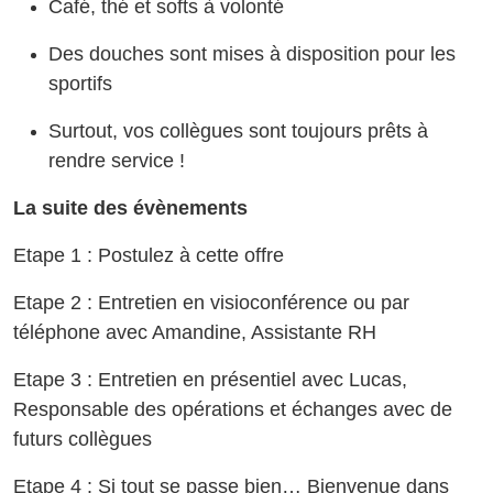
Café, thé et softs à volonté
Des douches sont mises à disposition pour les
sportifs
Surtout, vos collègues sont toujours prêts à
rendre service !
La suite des évènements
Etape 1 : Postulez à cette offre
Etape 2 : Entretien en visioconférence ou par
téléphone avec Amandine, Assistante RH
Etape 3 : Entretien en présentiel avec Lucas,
Responsable des opérations et échanges avec de
futurs collègues
Etape 4 : Si tout se passe bien… Bienvenue dans