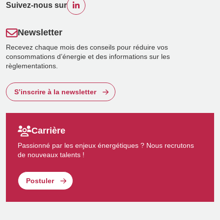
Suivez-nous sur
Newsletter
Recevez chaque mois des conseils pour réduire vos
consommations d’énergie et des informations sur les
règlementations.
S’inscrire à la newsletter
Carrière
Passionné par les enjeux énergétiques ? Nous recrutons
de nouveaux talents !
Postuler