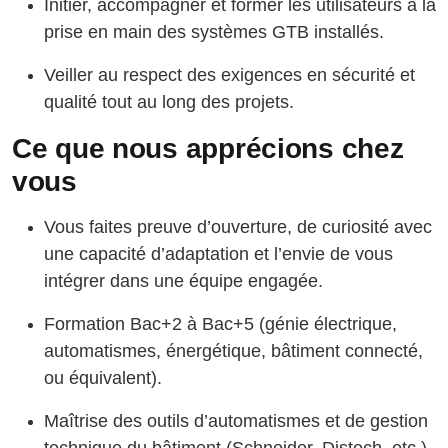
Initier, accompagner et former les utilisateurs à la
prise en main des systèmes GTB installés.
Veiller au respect des exigences en sécurité et
qualité tout au long des projets.
Ce que nous apprécions chez
vous
Vous faites preuve d’ouverture, de curiosité avec
une capacité d’adaptation et l’envie de vous
intégrer dans une équipe engagée.
Formation Bac+2 à Bac+5 (génie électrique,
automatismes, énergétique, bâtiment connecté,
ou équivalent).
Maîtrise des outils d’automatismes et de gestion