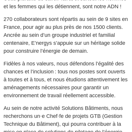
et les femmes qui les détiennent, sont notre ADN !
270 collaborateurs sont répartis au sein de 9 sites en
France, pour agir au plus près de nos 1500 clients.
Ancrée au sein d’un groupe industriel et familial
centenaire, E’nergys s’appuie sur un héritage solide
pour construire l’énergie de demain.
Fidèles à nos valeurs, nous défendons l’égalité des
chances et l’inclusion : tous nos postes sont ouverts
à toutes et à tous, et nous étudions attentivement les
aménagements nécessaires pour garantir un
environnement de travail réellement accessible.
Au sein de notre activité Solutions Bâtiments, nous
recherchons un·e Chef·fe de projets GTB (Gestion
Technique du Bâtiment), qui pourra contribuer à la