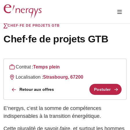
CHEF·FE DE PROJETS GTB
Chef·fe de projets GTB
Contrat :
Temps plein
Localisation :
Strasbourg, 67200
Retour aux offres
Postuler
E’nergys, c’est la somme de compétences
indispensables à la transition énergétique.
Cette pluralité de savoir-faire, et surtout les hommes