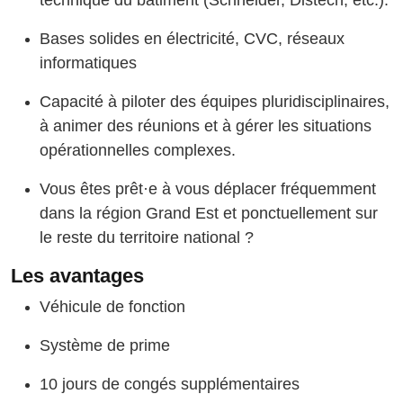
technique du bâtiment (Schneider, Distech, etc.).
Bases solides en électricité, CVC, réseaux
informatiques
Capacité à piloter des équipes pluridisciplinaires,
à animer des réunions et à gérer les situations
opérationnelles complexes.
Vous êtes prêt·e à vous déplacer fréquemment
dans la région Grand Est et ponctuellement sur
le reste du territoire national ?
Les avantages
Véhicule de fonction
Système de prime
10 jours de congés supplémentaires