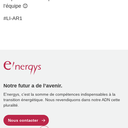
l’équipe 😊
#LI-AR1
Notre futur a de l’avenir.
E’nergys, c’est la somme de compétences indispensables à la
transition énergétique. Nous revendiquons dans notre ADN cette
pluralité.
Nous contacter