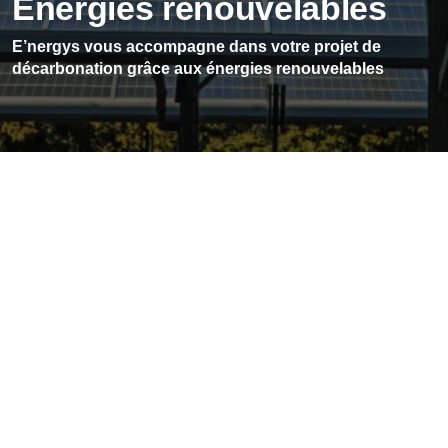
Energies renouvelables
E’nergys vous accompagne dans votre projet de
décarbonation grâce aux énergies renouvelables