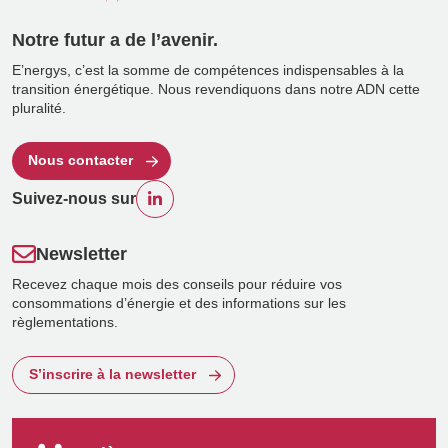
Notre futur a de l’avenir.
E’nergys, c’est la somme de compétences indispensables à la
transition énergétique. Nous revendiquons dans notre ADN cette
pluralité.
Nous contacter
Suivez-nous sur
Newsletter
Recevez chaque mois des conseils pour réduire vos
consommations d’énergie et des informations sur les
règlementations.
S’inscrire à la newsletter