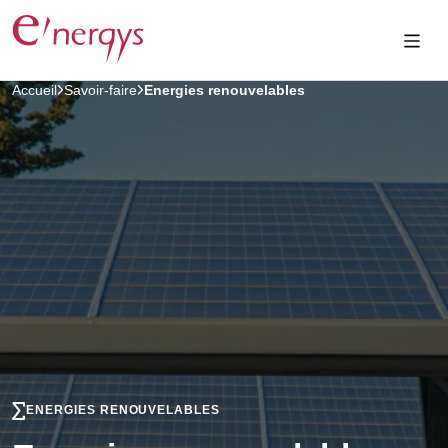
Accueil
Savoir-faire
Energies renouvelables
ENERGIES RENOUVELABLES