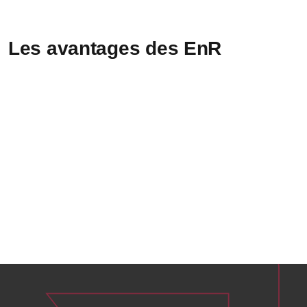
Les avantages des EnR