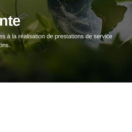
nte
es à la réalisation de prestations de service
ions.