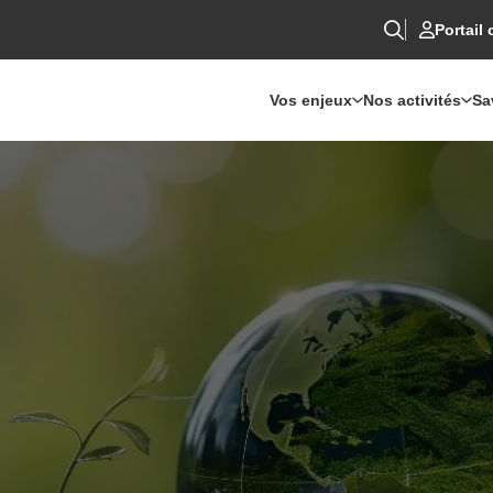
Portail 
Vos enjeux
Nos activités
Sa