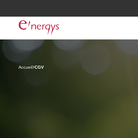
Accueil
CGV