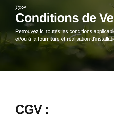
CGV
Conditions de Ve
Retrouvez ici toutes les conditions applicabl
et/ou à la fourniture et réalisation d'installat
CGV :