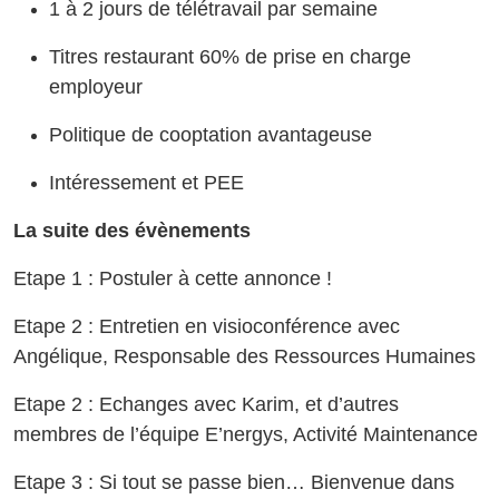
1 à 2 jours de télétravail par semaine
Titres restaurant 60% de prise en charge
employeur
Politique de cooptation avantageuse
Intéressement et PEE
La suite des évènements
Etape 1 : Postuler à cette annonce !
Etape 2 : Entretien en visioconférence avec
Angélique, Responsable des Ressources Humaines
Etape 2 : Echanges avec Karim, et d’autres
membres de l’équipe E’nergys, Activité Maintenance
Etape 3 : Si tout se passe bien… Bienvenue dans