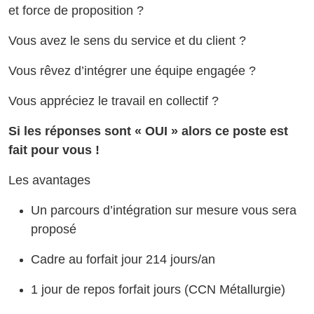
et force de proposition ?
Vous avez le sens du service et du client ?
Vous rêvez d’intégrer une équipe engagée ?
Vous appréciez le travail en collectif ?
Si les réponses sont « OUI » alors ce poste est
fait pour vous !
Les avantages
Un parcours d’intégration sur mesure vous sera
proposé
Cadre au forfait jour 214 jours/an
1 jour de repos forfait jours (CCN Métallurgie)