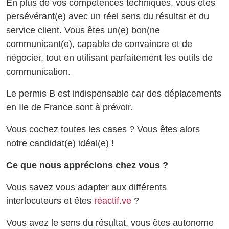
En plus de vos compétences techniques, vous êtes
persévérant(e) avec un réel sens du résultat et du
service client. Vous êtes un(e) bon(ne
communicant(e), capable de convaincre et de
négocier, tout en utilisant parfaitement les outils de
communication.
Le permis B est indispensable car des déplacements
en Ile de France sont à prévoir.
Vous cochez toutes les cases ? Vous êtes alors
notre candidat(e) idéal(e) !
Ce que nous apprécions chez vous ?
Vous savez vous adapter aux différents
interlocuteurs et êtes
réactif.ve
?
Vous avez le sens du résultat, vous êtes autonome