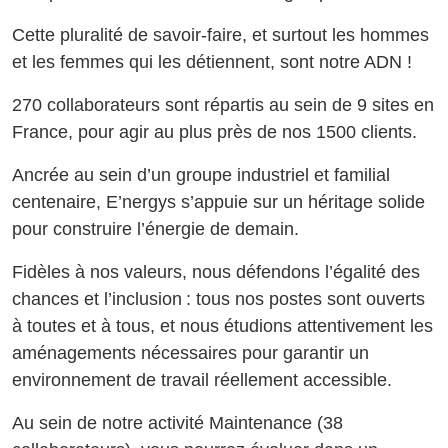
Cette pluralité de savoir-faire, et surtout les hommes
et les femmes qui les détiennent, sont notre ADN !
270 collaborateurs sont répartis au sein de 9 sites en
France, pour agir au plus près de nos 1500 clients.
Ancrée au sein d’un groupe industriel et familial
centenaire, E’nergys s’appuie sur un héritage solide
pour construire l’énergie de demain.
Fidèles à nos valeurs, nous défendons l’égalité des
chances et l’inclusion : tous nos postes sont ouverts
à toutes et à tous, et nous étudions attentivement les
aménagements nécessaires pour garantir un
environnement de travail réellement accessible.
Au sein de notre activité Maintenance (38