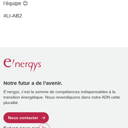
l’équipe
😊
#LI-AB2
Notre futur a de l’avenir.
E’nergys, c’est la somme de compétences indispensables à la
transition énergétique. Nous revendiquons dans notre ADN cette
pluralité.
Nous contacter