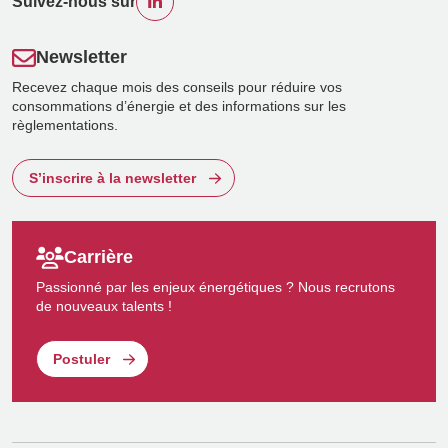
Suivez-nous sur
Newsletter
Recevez chaque mois des conseils pour réduire vos
consommations d’énergie et des informations sur les
règlementations.
S’inscrire à la newsletter
Carrière
Passionné par les enjeux énergétiques ? Nous recrutons
de nouveaux talents !
Postuler