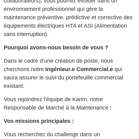
collaborateurs), vous pourrez évoluer dans un
environnement professionnel qui gère la
maintenance préventive, prédictive et corrective des
équipements électriques HTA et ASI (Alimentation
sans interruption).
Pourquoi avons-nous besoin de vous ?
Dans le cadre d’une création de poste, nous
cherchons notre
Ingénieur.e Commercial.e
qui
saura assurer le suivi du portefeuille commercial
existant.
Vous rejoindrez l’équipe de Karim, notre
Responsable de Marché à la Maintenance !
Vos missions principales :
Vous recherchez du challenge dans un