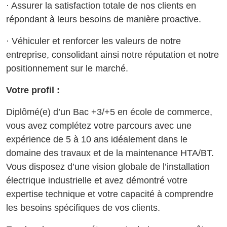
· Assurer la satisfaction totale de nos clients en
répondant à leurs besoins de manière proactive.
· Véhiculer et renforcer les valeurs de notre
entreprise, consolidant ainsi notre réputation et notre
positionnement sur le marché.
Votre profil :
Diplômé(e) d’un Bac +3/+5 en école de commerce,
vous avez complétez votre parcours avec une
expérience de 5 à 10 ans idéalement dans le
domaine des travaux et de la maintenance HTA/BT.
Vous disposez d’une vision globale de l’installation
électrique industrielle et avez démontré votre
expertise technique et votre capacité à comprendre
les besoins spécifiques de vos clients.