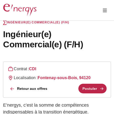
INGÉNIEUR(E) COMMERCIAL(E) (F/H)
Ingénieur(e)
Commercial(e) (F/H)
Contrat :
CDI
Localisation :
Fontenay-sous-Bois, 94120
Retour aux offres
Postuler
E’nergys, c’est la somme de compétences
indispensables à la transition énergétique.