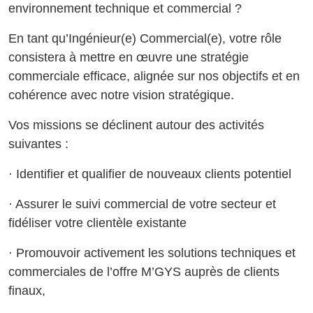
environnement technique et commercial ?
En tant qu’Ingénieur(e) Commercial(e), votre rôle
consistera à mettre en œuvre une stratégie
commerciale efficace, alignée sur nos objectifs et en
cohérence avec notre vision stratégique.
Vos missions se déclinent autour des activités
suivantes :
· Identifier et qualifier de nouveaux clients potentiel
· Assurer le suivi commercial de votre secteur et
fidéliser votre clientèle existante
· Promouvoir activement les solutions techniques et
commerciales de l’offre M’GYS auprès de clients
finaux,