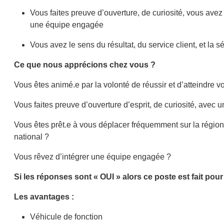
Vous faites preuve d’ouverture, de curiosité, vous avez 
une équipe engagée
Vous avez le sens du résultat, du service client, et la 
Ce que nous apprécions chez vous ?
Vous êtes animé.e par la volonté de réussir et d’atteindre vo
Vous faites preuve d’ouverture d’esprit, de curiosité, avec 
Vous êtes prêt.e à vous déplacer fréquemment sur la région I
national ?
Vous rêvez d’intégrer une équipe engagée ?
Si les réponses sont « OUI » alors ce poste est fait pour
Les avantages :
Véhicule de fonction