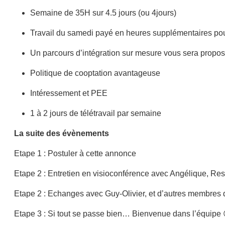
Semaine de 35H sur 4.5 jours (ou 4jours)
Travail du samedi payé en heures supplémentaires pour
Un parcours d’intégration sur mesure vous sera propo
Politique de cooptation avantageuse
Intéressement et PEE
1 à 2 jours de télétravail par semaine
La suite des évènements
Etape 1 : Postuler à cette annonce
Etape 2 : Entretien en visioconférence avec Angélique, 
Etape 2 : Echanges avec Guy-Olivier, et d’autres membres d
Etape 3 : Si tout se passe bien… Bienvenue dans l’équipe 