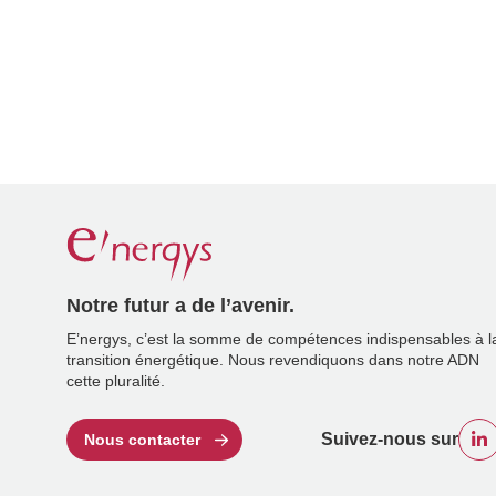
Notre futur a de l’avenir.
E’nergys, c’est la somme de compétences indispensables à l
transition énergétique. Nous revendiquons dans notre ADN
cette pluralité.
Suivez-nous sur
Nous contacter