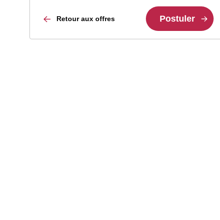
Postuler
Retour aux offres