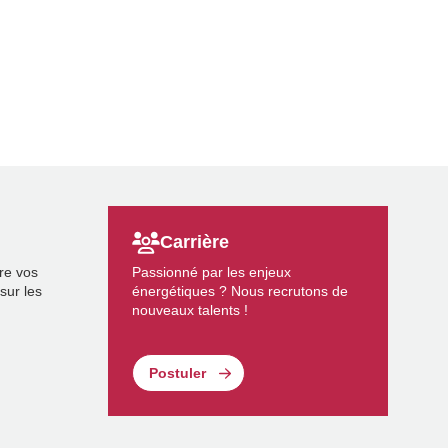
Carrière
re vos
Passionné par les enjeux
sur les
énergétiques ? Nous recrutons de
nouveaux talents !
Postuler