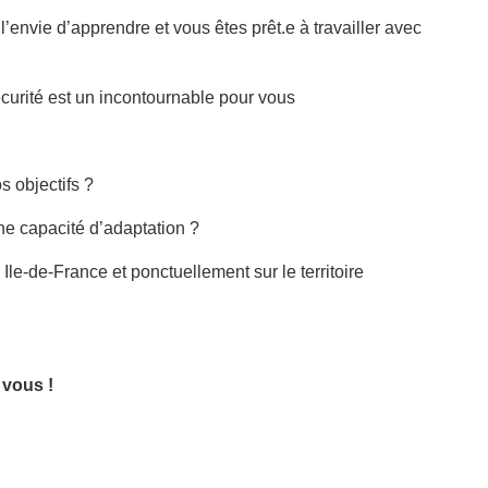
l’envie d’apprendre et vous êtes prêt.e à travailler avec
sécurité est un incontournable pour vous
s objectifs ?
une capacité d’adaptation ?
le-de-France et ponctuellement sur le territoire
 vous !