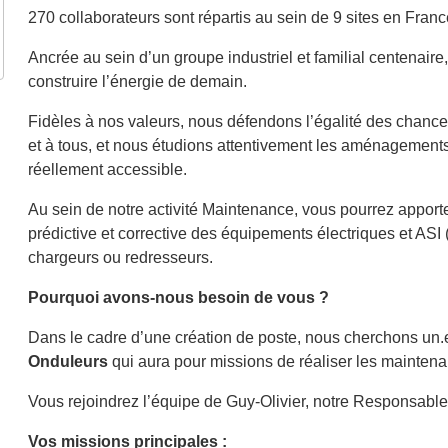
270 collaborateurs sont répartis au sein de 9 sites en Franc
Ancrée au sein d’un groupe industriel et familial centenaire
construire l’énergie de demain.
Fidèles à nos valeurs, nous défendons l’égalité des chances 
et à tous, et nous étudions attentivement les aménagements
réellement accessible.
Au sein de notre activité Maintenance, vous pourrez apport
prédictive et corrective des équipements électriques et ASI 
chargeurs ou redresseurs.
Pourquoi avons-nous besoin de vous ?
Dans le cadre d’une création de poste, nous cherchons un
Onduleurs
qui aura pour missions de réaliser les mainten
Vous rejoindrez l’équipe de Guy-Olivier, notre Responsable
Vos missions principales :