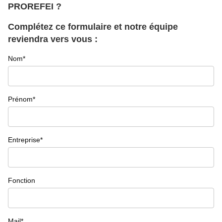
PROREFEI ?
Complétez ce formulaire et notre équipe
reviendra vers vous :
Nom*
Prénom*
Entreprise*
Fonction
Mail*