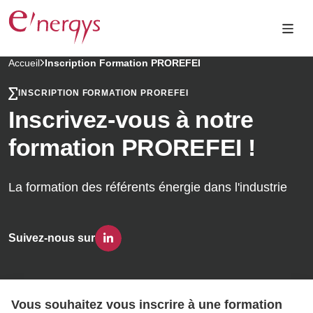
Accueil
Inscription Formation PROREFEI
INSCRIPTION FORMATION PROREFEI
Inscrivez-vous à notre
formation PROREFEI !
La formation des référents énergie dans l'industrie
Suivez-nous sur
Vous souhaitez vous inscrire à une formation