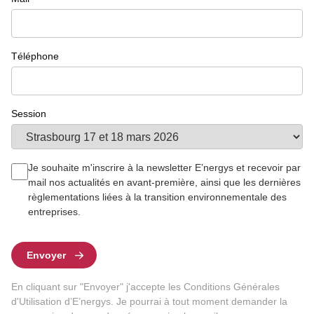
Téléphone
Session
Je souhaite m'inscrire à la newsletter E’nergys et recevoir par
mail nos actualités en avant-première, ainsi que les dernières
règlementations liées à la transition environnementale des
entreprises.
Envoyer
En cliquant sur "Envoyer" j'accepte les Conditions Générales
d'Utilisation d’E’nergys. Je pourrai à tout moment demander la