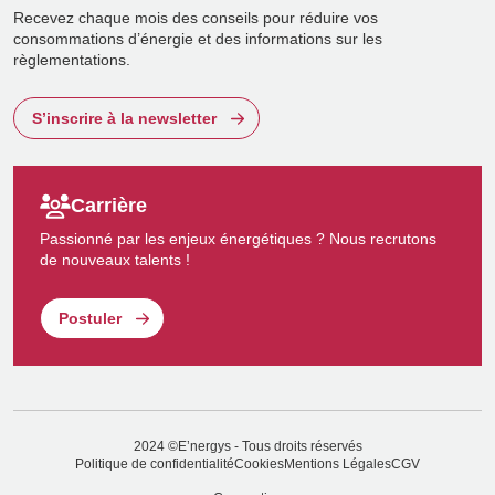
Recevez chaque mois des conseils pour réduire vos
consommations d’énergie et des informations sur les
règlementations.
S’inscrire à la newsletter
Carrière
Passionné par les enjeux énergétiques ? Nous recrutons
de nouveaux talents !
Postuler
2024 ©E’nergys - Tous droits réservés
Politique de confidentialité
Cookies
Mentions Légales
CGV