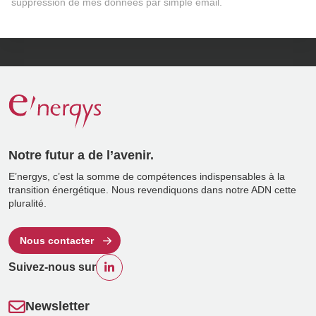
suppression de mes données par simple email.
Notre futur a de l’avenir.
E’nergys, c’est la somme de compétences indispensables à la
transition énergétique. Nous revendiquons dans notre ADN cette
pluralité.
Nous contacter
Suivez-nous sur
Newsletter