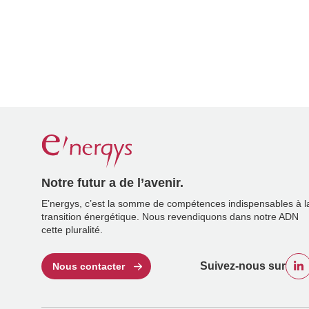
Notre futur a de l’avenir.
E’nergys, c’est la somme de compétences indispensables à l
transition énergétique. Nous revendiquons dans notre ADN
cette pluralité.
Suivez-nous sur
Nous contacter