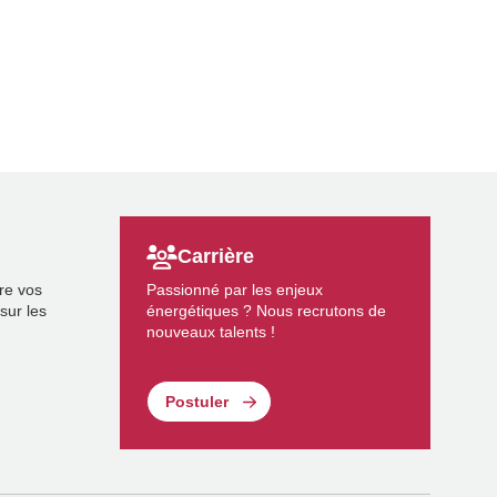
Carrière
re vos
Passionné par les enjeux
sur les
énergétiques ? Nous recrutons de
nouveaux talents !
Postuler