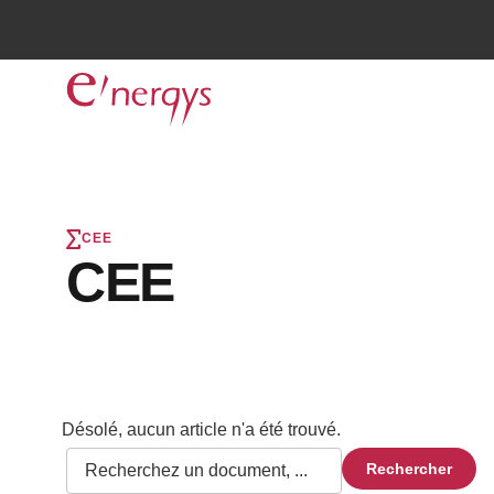
CEE
CEE
Désolé, aucun article n'a été trouvé.
Rechercher