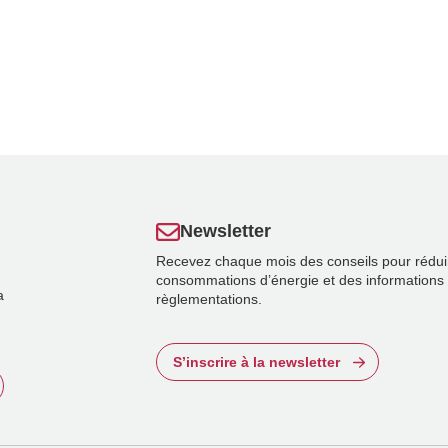
Newsletter
Recevez chaque mois des conseils pour rédui
consommations d’énergie et des informations 
a
règlementations.
S’inscrire à la newsletter