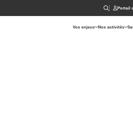
Portail 
Vos enjeux
Nos activités
Sa