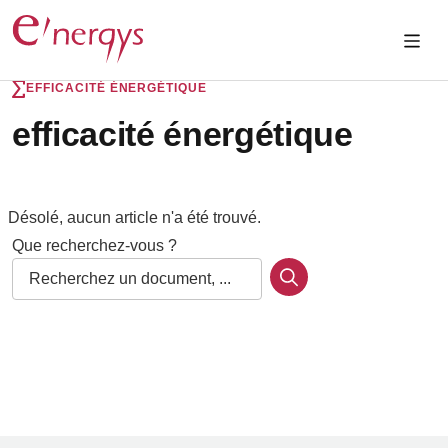
EFFICACITÉ ÉNERGÉTIQUE
efficacité énergétique
Désolé, aucun article n'a été trouvé.
Que recherchez-vous ?