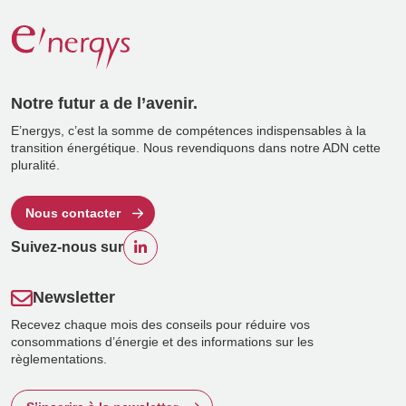
Notre futur a de l’avenir.
E’nergys, c’est la somme de compétences indispensables à la
transition énergétique. Nous revendiquons dans notre ADN cette
pluralité.
Nous contacter
Suivez-nous sur
Newsletter
Recevez chaque mois des conseils pour réduire vos
consommations d’énergie et des informations sur les
règlementations.