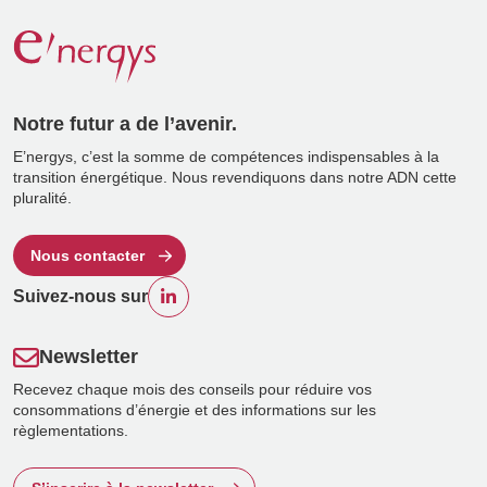
Notre futur a de l’avenir.
E’nergys, c’est la somme de compétences indispensables à la
transition énergétique. Nous revendiquons dans notre ADN cette
pluralité.
Nous contacter
Suivez-nous sur
Newsletter
Recevez chaque mois des conseils pour réduire vos
consommations d’énergie et des informations sur les
règlementations.