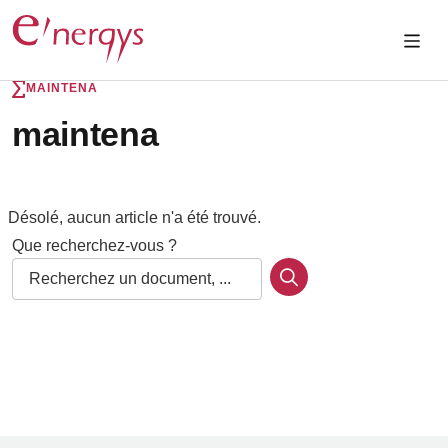
MAINTENA
maintena
Désolé, aucun article n'a été trouvé.
Que recherchez-vous ?