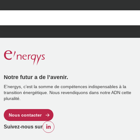
Notre futur a de l’avenir.
E’nergys, c’est la somme de compétences indispensables à la
transition énergétique. Nous revendiquons dans notre ADN cette
pluralité.
Nous contacter
Suivez-nous sur