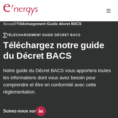
Accueil
Téléchargement Guide décret BACS
TÉLÉCHARGEMENT GUIDE DÉCRET BACS
Téléchargez notre guide
du Décret BACS
Notre guide du Décret BACS vous apportera toutes
les informations dont vous avez besoin pour
comprendre et être en conformité avec cette
règlementation.
Suivez-nous sur