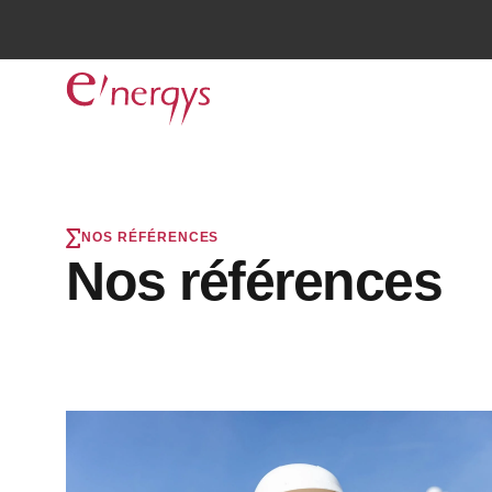
NOS RÉFÉRENCES
Nos références