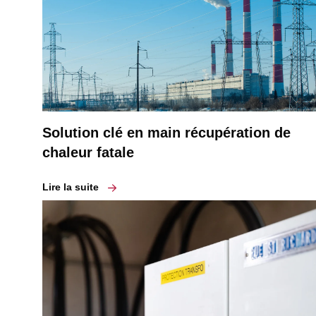
Solution clé en main récupération de
chaleur fatale
Lire la suite