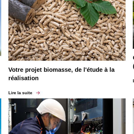
Votre projet biomasse, de l'étude à la
réalisation
Lire la suite