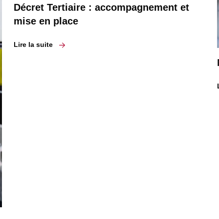
Décret Tertiaire : accompagnement et
mise en place
Lire la suite