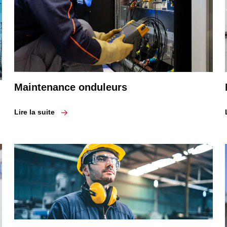
Maintenance onduleurs
Lire la suite