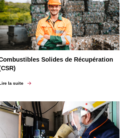
Combustibles Solides de Récupération
(CSR)
Lire la suite