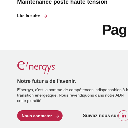
Maintenance poste haute tension
Lire la suite
Pag
Notre futur a de l’avenir.
E’nergys, c’est la somme de compétences indispensables à l
transition énergétique. Nous revendiquons dans notre ADN
cette pluralité.
Suivez-nous sur
Nous contacter