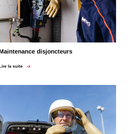
Maintenance disjoncteurs
Lire la suite