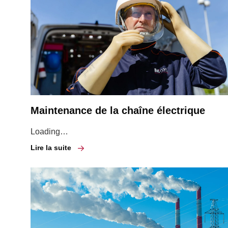
Maintenance de la chaîne électrique
Loading…
Lire la suite