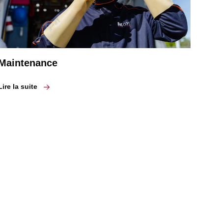
Maintenance
Lire la suite