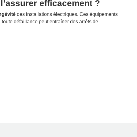
l’assurer efficacement ?
ngévité
des installations électriques. Ces équipements
ù toute défaillance peut entraîner des arrêts de