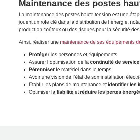
Maintenance des postes haut
La maintenance des postes haute tension est une étap
jouent un rôle clé dans la distribution de l’énergie, not
production coûteux ou des risques pour la sécurité de
Ainsi, réaliser une
maintenance de ses équipements de 
Protéger
les personnes et équipements
Assurer l’optimisation de la
continuité de service
Pérenniser
le matériel dans le temps
Avoir une vision de l’état de son installation électri
Etablir les plans de maintenance et
identifier le
Optimiser la
fiabilité
et
réduire les pertes énergé