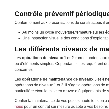
Contrôle préventif périodiq
Conformément aux préconisations du constructeur, il 
Au moins un cycle d’ouverture/fermeture sur les é
Une inspection visuelle des conditions d’exploitati
Les différents niveaux de m
Les
opérations de niveaux 1 et 2
correspondent aux o
ou d’éléments simples. Cependant, elles requièrent 
concernés.
Les
opérations de maintenance de niveaux 3 et 4
ne
opérations de niveaux 1 et 2. Il s’agit d’opérations de
particulière et/ou la mise en œuvre d’équipements de s
Confier la maintenance de vos postes haute tension à d
nous
pour un contrat sur mesure adapté à vos besoins