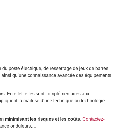
du poste électrique, de resserrage de jeux de barres
ce ainsi qu’une connaissance avancée des équipements
rs. En effet, elles sont complémentaires aux
mpliquent la maitrise d’une technique ou technologie
 en
minimisant les risques et les coûts
.
Contactez-
enance onduleurs,…