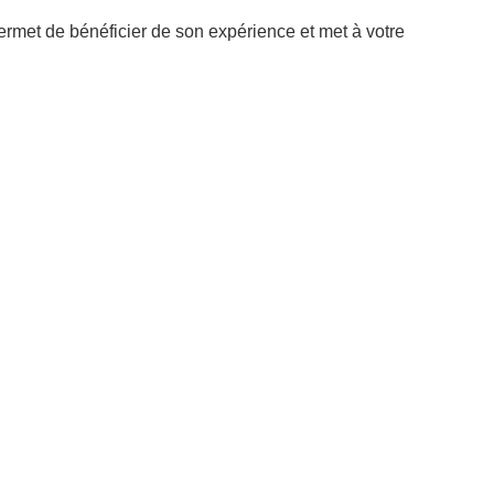
rmet de bénéficier de son expérience et met à votre