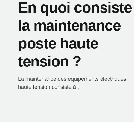
En quoi consiste
la maintenance
poste haute
tension ?
La maintenance des équipements électriques
haute tension consiste à :