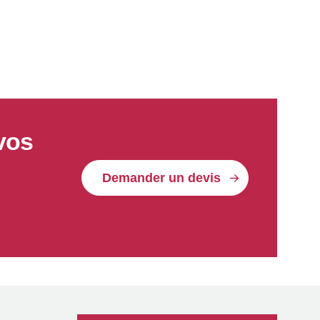
vos
Demander un devis