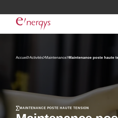
Accueil
Activités
Maintenance
Maintenance poste haute t
MAINTENANCE POSTE HAUTE TENSION