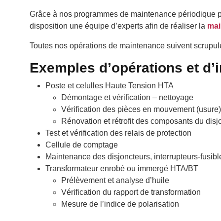
Grâce à nos programmes de maintenance périodique pers
disposition une équipe d’experts afin de réaliser la
mai
Toutes nos opérations de maintenance suivent scrupu
Exemples d’opérations et d’
Poste et celulles Haute Tension HTA
Démontage et vérification – nettoyage
Vérification des pièces en mouvement (usure)
Rénovation et rétrofit des composants du disj
Test et vérification des relais de protection
Cellule de comptage
Maintenance des disjoncteurs, interrupteurs-fusibl
Transformateur enrobé ou immergé HTA/BT
Prélèvement et analyse d’huile
Vérification du rapport de transformation
Mesure de l’indice de polarisation