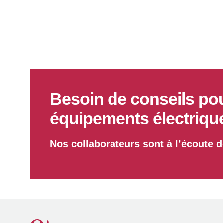
Besoin de conseils po
équipements électriqu
Nos collaborateurs sont à l’écoute 