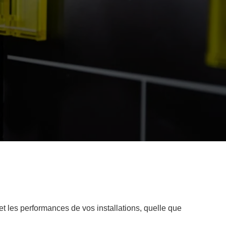
 et les performances de vos installations, quelle que