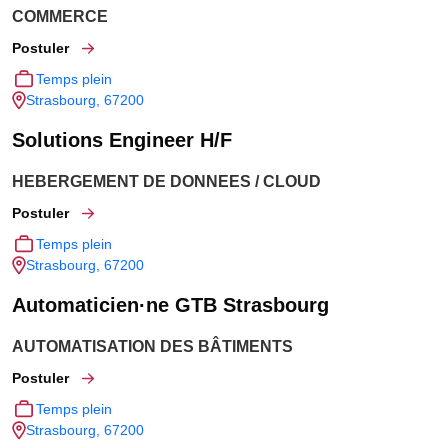
COMMERCE
Postuler
Temps plein
Strasbourg, 67200
Solutions Engineer H/F
HEBERGEMENT DE DONNEES / CLOUD
Postuler
Temps plein
Strasbourg, 67200
Automaticien·ne GTB Strasbourg
AUTOMATISATION DES BÂTIMENTS
Postuler
Temps plein
Strasbourg, 67200