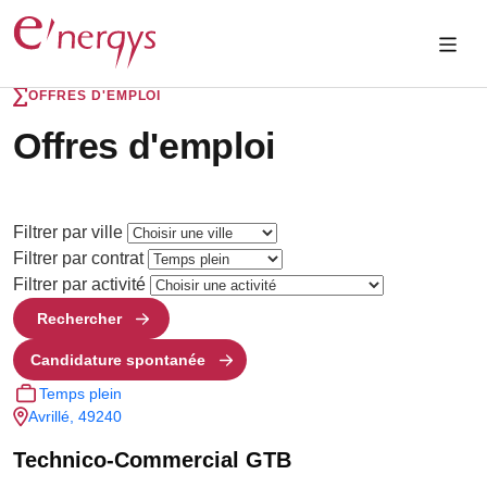
OFFRES D'EMPLOI
Offres d'emploi
Filtrer par ville
Filtrer par contrat
Filtrer par activité
Rechercher
Candidature spontanée
Temps plein
Avrillé, 49240
Technico-Commercial GTB