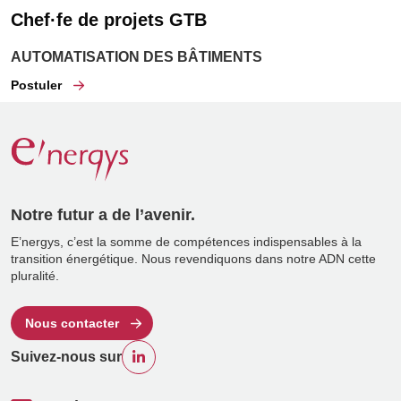
Chef·fe de projets GTB
AUTOMATISATION DES BÂTIMENTS
Postuler
Notre futur a de l’avenir.
E’nergys, c’est la somme de compétences indispensables à la
transition énergétique. Nous revendiquons dans notre ADN cette
pluralité.
Nous contacter
Suivez-nous sur