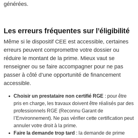
générées.
Les erreurs fréquentes sur l’éligibilité
Même si le dispositif CEE est accessible, certaines
erreurs peuvent compromettre votre dossier ou
réduire le montant de la prime. Mieux vaut se
renseigner ou se faire accompagner pour ne pas
passer à côté d’une opportunité de financement
accessible.
Choisir un prestataire non certifié RGE
: pour être
pris en charge, les travaux doivent être réalisés par des
professionnels RGE (Reconnu Garant de
l’Environnement). Ne pas vérifier cette certification peut
annuler votre droit à la prime.
Faire la demande trop tard
: la demande de prime