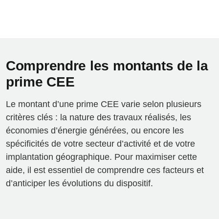
Comprendre les montants de la
prime CEE
Le montant d’une prime CEE varie selon plusieurs
critères clés : la nature des travaux réalisés, les
économies d’énergie générées, ou encore les
spécificités de votre secteur d’activité et de votre
implantation géographique. Pour maximiser cette
aide, il est essentiel de comprendre ces facteurs et
d’anticiper les évolutions du dispositif.