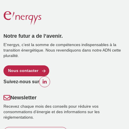
Notre futur a de l’avenir.
E’nergys, c’est la somme de compétences indispensables à la
transition énergétique. Nous revendiquons dans notre ADN cette
pluralité.
Nous contacter
Suivez-nous sur
Newsletter
Recevez chaque mois des conseils pour réduire vos
consommations d’énergie et des informations sur les
règlementations.