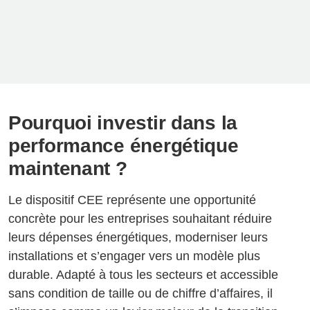
Pourquoi investir dans la
performance énergétique
maintenant ?
Le dispositif CEE représente une opportunité
concrète pour les entreprises souhaitant réduire
leurs dépenses énergétiques, moderniser leurs
installations et s’engager vers un modèle plus
durable. Adapté à tous les secteurs et accessible
sans condition de taille ou de chiffre d’affaires, il