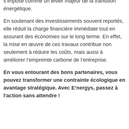
s’impose comme un levier majeur de la transition
énergétique.
En soutenant des investissements souvent reportés,
elle réduit la charge financière immédiate tout en
assurant des économies sur le long terme. En effet,
la mise en œuvre de ces travaux contribue non
seulement à réduire les coûts, mais aussi à
améliorer l’empreinte carbone de l’entreprise.
En vous entourant des bons partenaires, vous
pouvez transformer une contrainte écologique en
avantage stratégique. Avec E’nergys, passez à
l’action sans attendre !