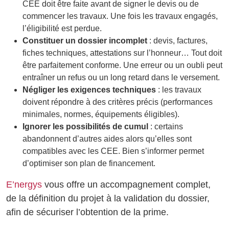
CEE doit être faite avant de signer le devis ou de
commencer les travaux. Une fois les travaux engagés,
l’éligibilité est perdue.
Constituer un dossier incomplet
: devis, factures,
fiches techniques, attestations sur l’honneur… Tout doit
être parfaitement conforme. Une erreur ou un oubli peut
entraîner un refus ou un long retard dans le versement.
Négliger les exigences techniques
: les travaux
doivent répondre à des critères précis (performances
minimales, normes, équipements éligibles).
Ignorer les possibilités de cumul
: certains
abandonnent d’autres aides alors qu’elles sont
compatibles avec les CEE. Bien s’informer permet
d’optimiser son plan de financement.
E’nergys
vous offre un accompagnement complet,
de la définition du projet à la validation du dossier,
afin de sécuriser l’obtention de la prime.