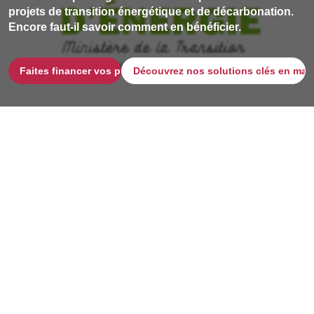
projets de transition énergétique et de décarbonation.
Encore faut-il savoir comment en bénéficier.
Faites financer vos projets
Découvrez nos solutions clés en mai