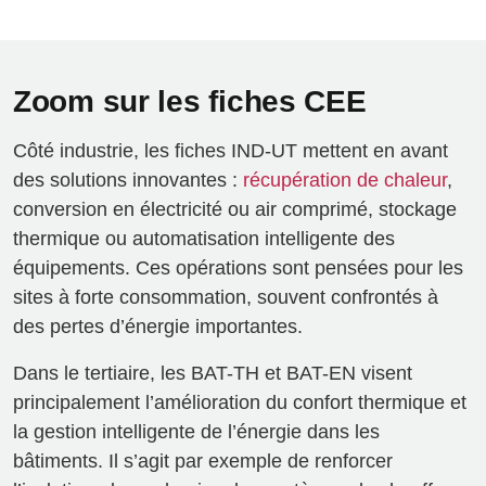
Zoom sur les fiches CEE
Côté industrie, les fiches IND-UT mettent en avant
des solutions innovantes :
récupération de chaleur
,
conversion en électricité ou air comprimé, stockage
thermique ou automatisation intelligente des
équipements. Ces opérations sont pensées pour les
sites à forte consommation, souvent confrontés à
des pertes d’énergie importantes.
Dans le tertiaire, les BAT-TH et BAT-EN visent
principalement l’amélioration du confort thermique et
la gestion intelligente de l’énergie dans les
bâtiments. Il s’agit par exemple de renforcer