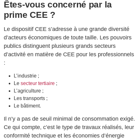
Êtes-vous concerné par la
prime CEE ?
Le dispositif CEE s’adresse à une grande diversité
d’acteurs économiques de toute taille. Les pouvoirs
publics distinguent plusieurs grands secteurs
d’activité en matière de CEE pour les professionnels
:
L’industrie ;
Le
secteur tertiaire
;
L’agriculture ;
Les transports ;
Le bâtiment.
Il n’y a pas de seuil minimal de consommation exigé.
Ce qui compte, c’est le type de travaux réalisés, leur
conformité technique et les économies d’énergie