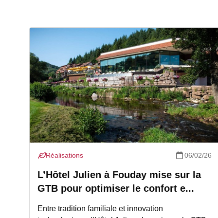
Réalisations
06/02/26
L’Hôtel Julien à Fouday mise sur la
GTB pour optimiser le confort e...
Entre tradition familiale et innovation