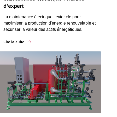
d’expert
La maintenance électrique, levier clé pour
maximiser la production d'énergie renouvelable et
sécuriser la valeur des actifs énergétiques.
Lire la suite