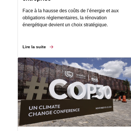
Face à la hausse des coûts de l’énergie et aux
obligations réglementaires, la rénovation
énergétique devient un choix stratégique.
Lire la suite