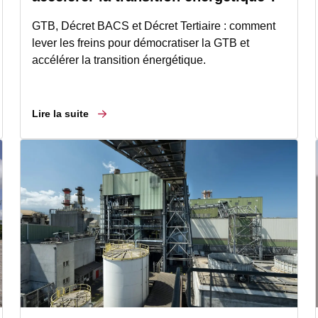
GTB, Décret BACS et Décret Tertiaire : comment
lever les freins pour démocratiser la GTB et
accélérer la transition énergétique.
Lire la suite