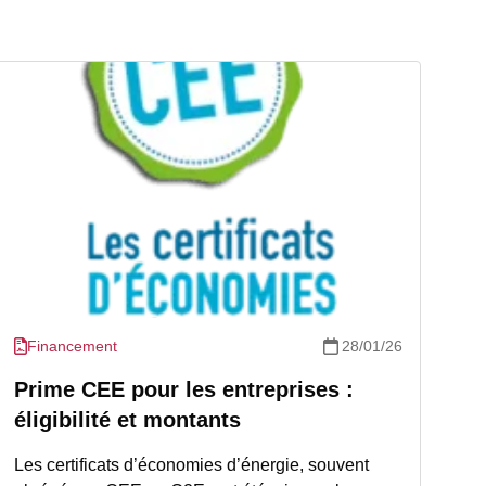
Financement
28/01/26
Prime CEE pour les entreprises :
éligibilité et montants
Les certificats d’économies d’énergie, souvent