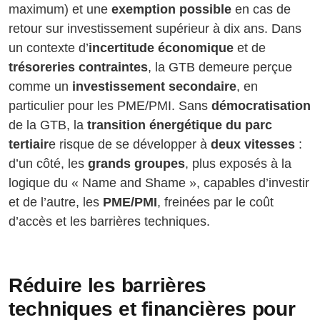
maximum) et une
exemption possible
en cas de
retour sur investissement supérieur à dix ans. Dans
un contexte d’
incertitude économique
et de
trésoreries contraintes
, la GTB demeure perçue
comme un
investissement secondaire
, en
particulier pour les PME/PMI. Sans
démocratisation
de la GTB, la
transition énergétique du parc
tertiair
e risque de se développer à
deux vitesses
:
d’un côté, les
grands groupes
, plus exposés à la
logique du « Name and Shame », capables d’investir
et de l’autre, les
PME/PMI
, freinées par le coût
d’accès et les barrières techniques.
Réduire les barrières
techniques et financières pour