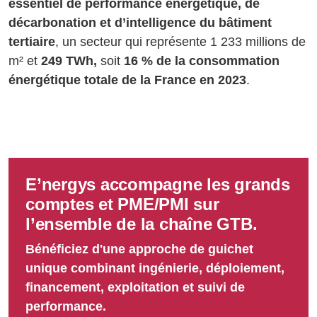
essentiel de performance énergétique, de
décarbonation et d’intelligence du bâtiment
tertiaire
, un secteur qui représente 1 233 millions de
m² et
249 TWh,
soit
16 % de la consommation
énergétique totale de la France en 2023
.
E’nergys accompagne les grands
comptes et PME/PMI sur
l’ensemble de la chaîne GTB.
Bénéficiez d'une approche de guichet
unique combinant ingénierie, déploiement,
financement, exploitation et suivi de
performance.