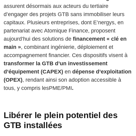
assurent désormais aux acteurs du tertiaire
d’engager des projets GTB sans immobiliser leurs
capitaux. Plusieurs entreprises, dont E’nergys, en
partenariat avec Atomique Finance, proposent
aujourd’hui des solutions de
financement « clé en
main »
, combinant ingénierie, déploiement et
accompagnement financier. Ces dispositifs visent à
transformer la GTB d’un investissement
d’équipement (CAPEX)
en
dépense d’exploitation
(OPEX)
, rendant ainsi son adoption accessible à
tous, y compris lesPME/PMI
.
Libérer le plein potentiel des
GTB installées