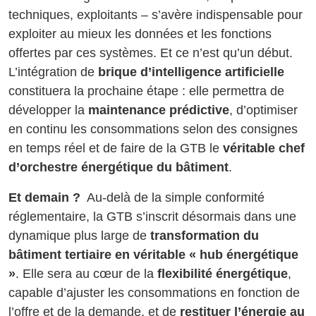
techniques, exploitants – s’avère indispensable pour
exploiter au mieux les données et les fonctions
offertes par ces systèmes. Et ce n’est qu’un début.
L’intégration de
brique d’intelligence artificielle
constituera la prochaine étape : elle permettra de
développer la
maintenance prédictive
, d’optimiser
en continu les consommations selon des consignes
en temps réel et de faire de la GTB le
véritable chef
d’orchestre énergétique du bâtiment
.
Et demain ?
Au-delà de la simple conformité
réglementaire, la GTB s’inscrit désormais dans une
dynamique plus large de
transformation du
bâtiment tertiaire en véritable « hub énergétique
»
. Elle sera au cœur de la
flexibilité énergétique
,
capable d’ajuster les consommations en fonction de
l’offre et de la demande, et de
restituer l’énergie au