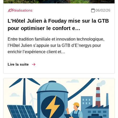
Réalisations
06/02/26
L’Hôtel Julien à Fouday mise sur la GTB
pour optimiser le confort e…
Entre tradition familiale et innovation technologique,
l’Hôtel Julien s’appuie sur la GTB d’E’nergys pour
enrichir l’expérience client et…
Lire la suite