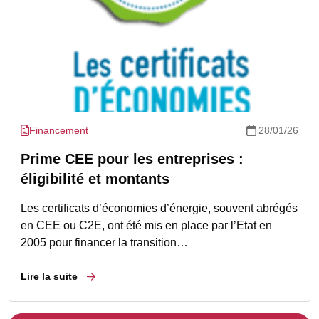
Financement
28/01/26
Prime CEE pour les entreprises :
éligibilité et montants
Les certificats d’économies d’énergie, souvent abrégés
en CEE ou C2E, ont été mis en place par l’Etat en
2005 pour financer la transition…
Lire la suite