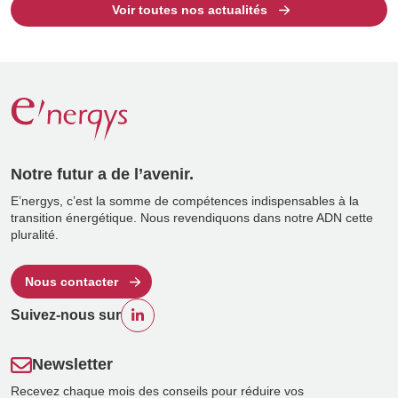
Voir toutes nos actualités
Notre futur a de l’avenir.
E’nergys, c’est la somme de compétences indispensables à la
transition énergétique. Nous revendiquons dans notre ADN cette
pluralité.
Nous contacter
Suivez-nous sur
Newsletter
Recevez chaque mois des conseils pour réduire vos