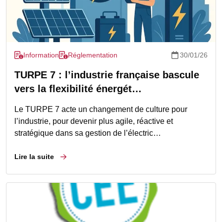
Information
Réglementation
30/01/26
TURPE 7 : l’industrie française bascule
vers la flexibilité énergét…
Le TURPE 7 acte un changement de culture pour
l’industrie, pour devenir plus agile, réactive et
stratégique dans sa gestion de l’électric…
Lire la suite