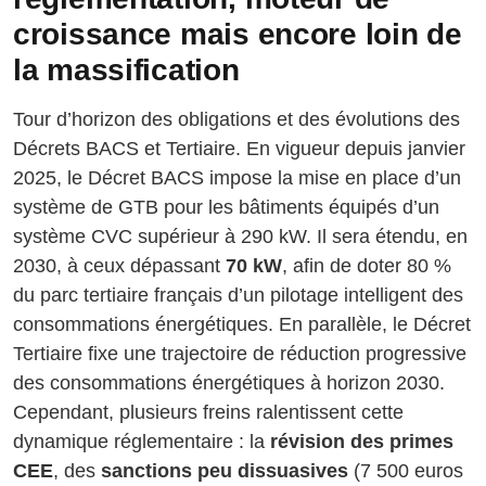
croissance mais encore loin de
la massification
Tour d’horizon des obligations et des évolutions des
Décrets BACS et Tertiaire. En vigueur depuis janvier
2025, le Décret BACS impose la mise en place d’un
système de GTB pour les bâtiments équipés d’un
système CVC supérieur à 290 kW. Il sera étendu, en
2030, à ceux dépassant
70 kW
, afin de doter 80 %
du parc tertiaire français d’un pilotage intelligent des
consommations énergétiques. En parallèle, le Décret
Tertiaire fixe une trajectoire de réduction progressive
des consommations énergétiques à horizon 2030.
Cependant, plusieurs freins ralentissent cette
dynamique réglementaire : la
révision des primes
CEE
, des
sanctions peu dissuasives
(7 500 euros