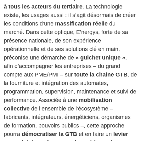
à tous les acteurs du tertiaire
. La technologie
existe, les usages aussi : il s’agit désormais de créer
les conditions d’une
massification réelle
du
marché. Dans cette optique, E’nergys, forte de sa
présence nationale, de son expérience
opérationnelle et de ses solutions clé en main,
préconise une démarche de
« guichet unique »
,
afin d’accompagner les entreprises – du grand
compte aux PME/PMI – sur
toute la chaîne GTB
, de
la fourniture et intégration des automates,
programmation, supervision, maintenance et suivi de
performance. Associée à une
mobilisation
collective
de l’ensemble de l’écosystème –
fabricants, intégrateurs, énergéticiens, organismes
de formation, pouvoirs publics –, cette approche
pourra
démocratiser la GTB
et en faire un
levier