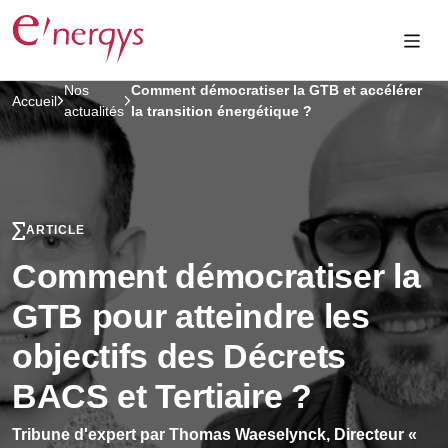
Nos
Comment démocratiser la GTB et accélérer
Accueil
actualités
la transition énergétique ?
ARTICLE
Comment démocratiser la
GTB pour atteindre les
objectifs des Décrets
BACS et Tertiaire ?
Tribune d'expert par Thomas Waeselynck, Directeur «