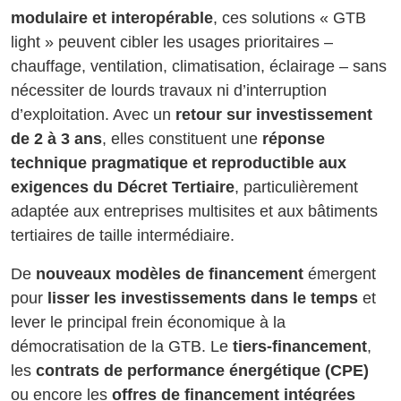
modulaire et interopérable
, ces solutions « GTB
light » peuvent cibler les usages prioritaires –
chauffage, ventilation, climatisation, éclairage – sans
nécessiter de lourds travaux ni d’interruption
d’exploitation. Avec un
retour sur investissement
de 2 à 3 ans
, elles constituent une
réponse
technique pragmatique et reproductible aux
exigences du Décret Tertiaire
, particulièrement
adaptée aux entreprises multisites et aux bâtiments
tertiaires de taille intermédiaire.
De
nouveaux modèles de financement
émergent
pour
lisser les investissements dans le temps
et
lever le principal frein économique à la
démocratisation de la GTB. Le
tiers-financement
,
les
contrats de performance énergétique (CPE)
ou encore les
offres de financement intégrées