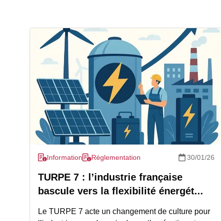
Information
Réglementation
30/01/26
TURPE 7 : l’industrie française
bascule vers la flexibilité énergét...
Le TURPE 7 acte un changement de culture pour