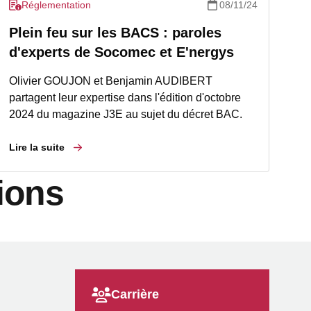
Réglementation
08/11/24
Plein feu sur les BACS : paroles
d'experts de Socomec et E'nergys
Olivier GOUJON et Benjamin AUDIBERT
partagent leur expertise dans l'édition d'octobre
2024 du magazine J3E au sujet du décret BAC.
Lire la suite
ions
Carrière