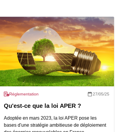
Réglementation
27/05/25
Qu'est-ce que la loi APER ?
Adoptée en mars 2023, la loi APER pose les
bases d'une stratégie ambitieuse de déploiement