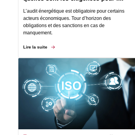
L’audit énergétique est obligatoire pour certains
acteurs économiques. Tour d’horizon des
obligations et des sanctions en cas de
manquement.
Lire la suite