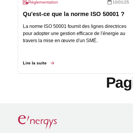
Réglementation
10/01/25
Qu'est-ce que la norme ISO 50001 ?
La norme ISO 50001 fournit des lignes directrices
pour adopter une gestion efficace de l'énergie au
travers la mise en œuvre d'un SMÉ.
Lire la suite
Pag