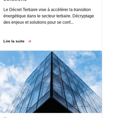
Le Décret Tertiaire vise à accélérer la transition
énergétique dans le secteur tertiaire. Décryptage
des enjeux et solutions pour se conf...
Lire la suite