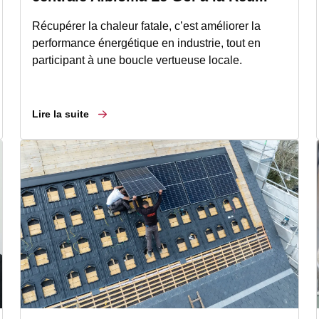
Récupérer la chaleur fatale, c’est améliorer la
performance énergétique en industrie, tout en
participant à une boucle vertueuse locale.
Lire la suite