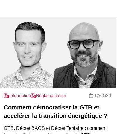
Information
Réglementation
12/01/26
Comment démocratiser la GTB et
accélérer la transition énergétique ?
GTB, Décret BACS et Décret Tertiaire : comment