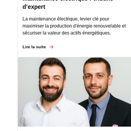
d’expert
La maintenance électrique, levier clé pour
maximiser la production d'énergie renouvelable et
sécuriser la valeur des actifs énergétiques.
Lire la suite