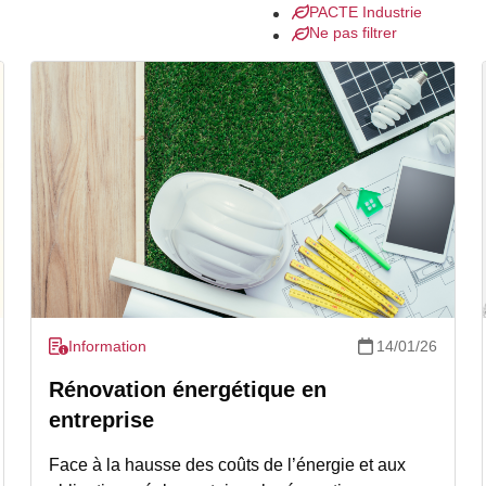
PACTE Industrie
Ne pas filtrer
Information
14/01/26
Rénovation énergétique en
entreprise
Face à la hausse des coûts de l’énergie et aux