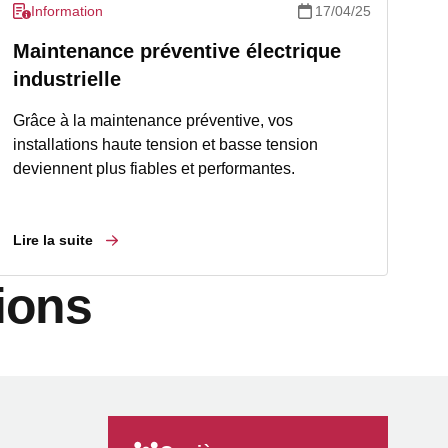
Information
17/04/25
Maintenance préventive électrique
industrielle
Grâce à la maintenance préventive, vos
installations haute tension et basse tension
deviennent plus fiables et performantes.
Lire la suite
ions