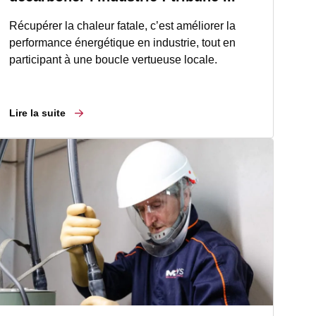
Récupérer la chaleur fatale, c’est améliorer la
performance énergétique en industrie, tout en
participant à une boucle vertueuse locale.
Lire la suite