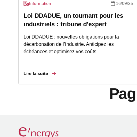
Information
16/09/25
Loi DDADUE, un tournant pour les
industriels : tribune d'expert
Loi DDADUE : nouvelles obligations pour la
décarbonation de l’industrie. Anticipez les
échéances et optimisez vos coûts.
Lire la suite
Pag