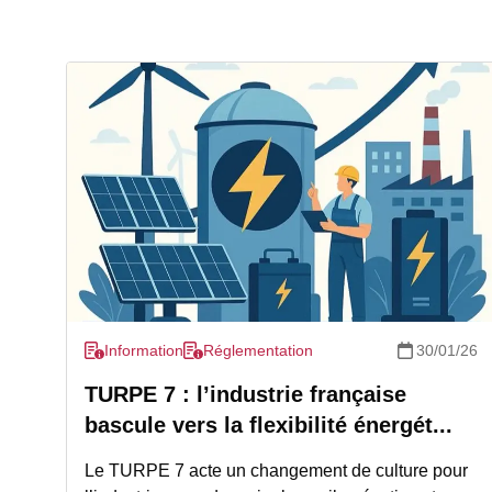
Information
Réglementation
30/01/26
TURPE 7 : l’industrie française
bascule vers la flexibilité énergét...
Le TURPE 7 acte un changement de culture pour