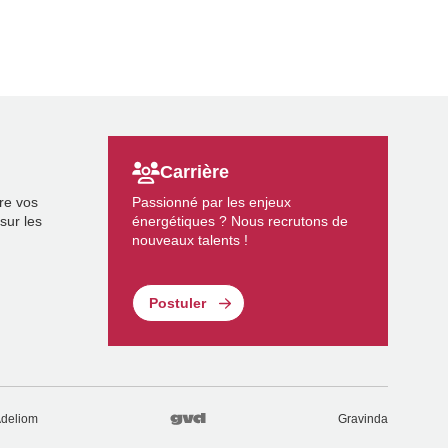
Carrière
re vos
Passionné par les enjeux
sur les
énergétiques ? Nous recrutons de
nouveaux talents !
Postuler
deliom
Gravinda