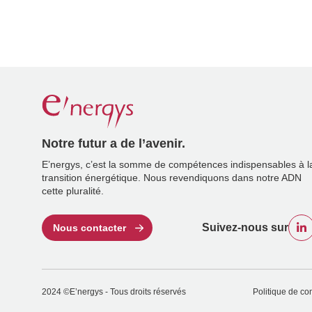
Notre futur a de l’avenir.
E’nergys, c’est la somme de compétences indispensables à l
transition énergétique. Nous revendiquons dans notre ADN
cette pluralité.
Suivez-nous sur
Nous contacter
2024 ©E’nergys - Tous droits réservés
Politique de con