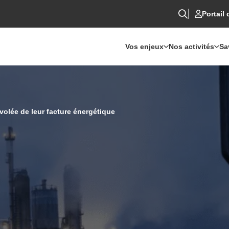
Portail 
Vos enjeux
Nos activités
Sa
volée de leur facture énergétique