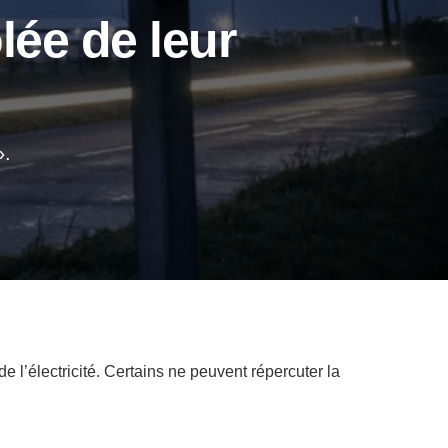
lée de leur
».
e l’électricité. Certains ne peuvent répercuter la