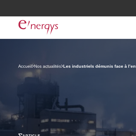
Accueil
Nos actualités
Les industriels démunis face à l’en