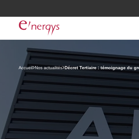
Accueil
Nos actualités
Décret Tertiaire : témoignage du 