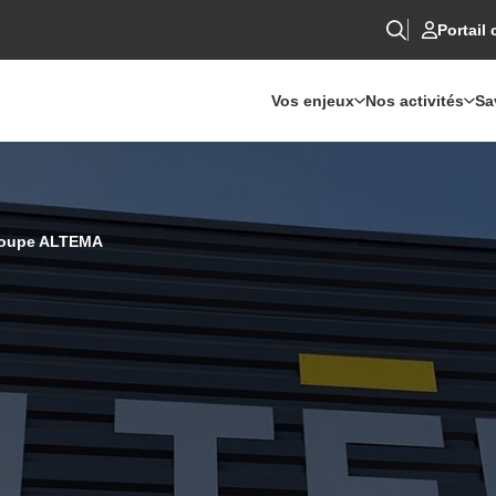
Portail 
Vos enjeux
Nos activités
Sa
groupe ALTEMA