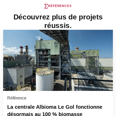
RÉFÉRENCES
Découvrez plus de projets
réussis.
Référence
La centrale Albioma Le Gol fonctionne
désormais au 100 % biomasse