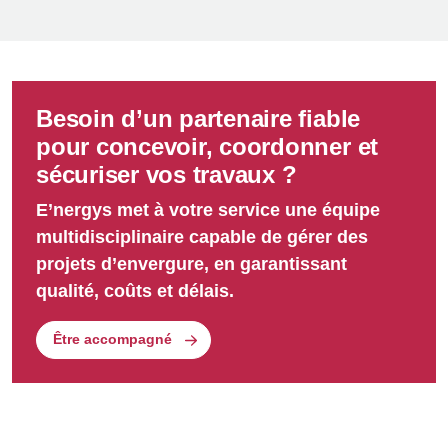
Besoin d’un partenaire fiable
pour concevoir, coordonner et
sécuriser vos travaux ?
E’nergys met à votre service une équipe
multidisciplinaire capable de gérer des
projets d’envergure, en garantissant
qualité, coûts et délais.
Être accompagné