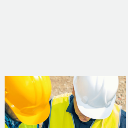
Les solutions activées.