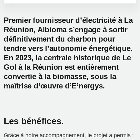
Premier fournisseur d’électricité à La
Réunion, Albioma s’engage à sortir
définitivement du charbon pour
tendre vers l’autonomie énergétique.
En 2023, la centrale historique de Le
Gol à la Réunion est entièrement
convertie à la biomasse, sous la
maîtrise d’œuvre d’E’nergys.
Les bénéfices.
Grâce à notre accompagnement, le projet a permis :