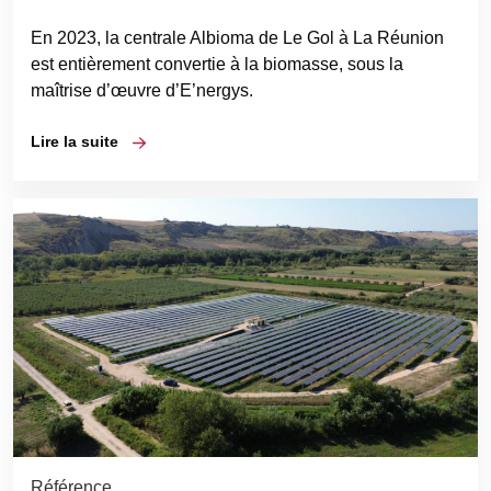
En 2023, la centrale Albioma de Le Gol à La Réunion
est entièrement convertie à la biomasse, sous la
maîtrise d’œuvre d’E’nergys.
Lire la suite
Référence