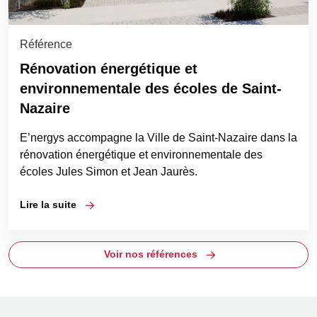
Référence
Rénovation énergétique et
environnementale des écoles de Saint-
Nazaire
E’nergys accompagne la Ville de Saint-Nazaire dans la
rénovation énergétique et environnementale des
écoles Jules Simon et Jean Jaurès.
Lire la suite
Voir nos références