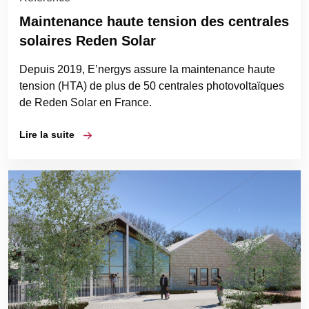
Maintenance haute tension des centrales
solaires Reden Solar
Depuis 2019, E’nergys assure la maintenance haute
tension (HTA) de plus de 50 centrales photovoltaïques
de Reden Solar en France.
Lire la suite