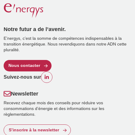
Notre futur a de l’avenir.
E’nergys, c’est la somme de compétences indispensables à la
transition énergétique. Nous revendiquons dans notre ADN cette
pluralité.
Nous contacter
Suivez-nous sur
Newsletter
Recevez chaque mois des conseils pour réduire vos
consommations d’énergie et des informations sur les
règlementations.
S’inscrire à la newsletter