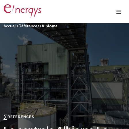
Accueil
Références
Albioma
RÉFÉRENCES