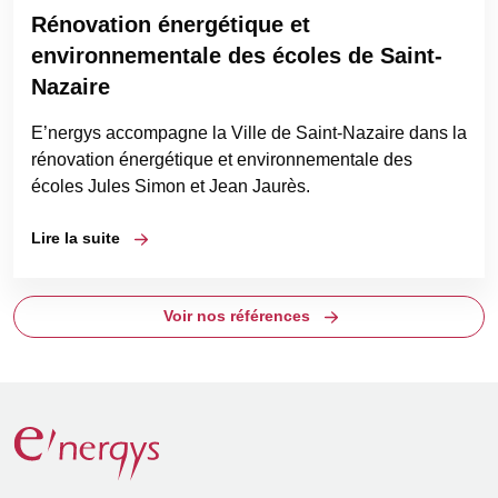
Rénovation énergétique et
environnementale des écoles de Saint-
Nazaire
E’nergys accompagne la Ville de Saint-Nazaire dans la
rénovation énergétique et environnementale des
écoles Jules Simon et Jean Jaurès.
Lire la suite
Voir nos références