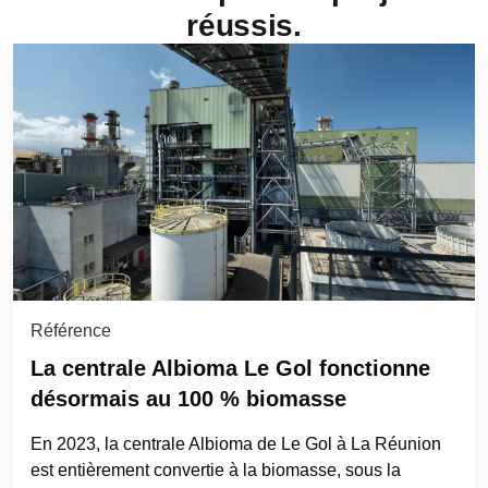
réussis.
Référence
La centrale Albioma Le Gol fonctionne
désormais au 100 % biomasse
En 2023, la centrale Albioma de Le Gol à La Réunion
est entièrement convertie à la biomasse, sous la