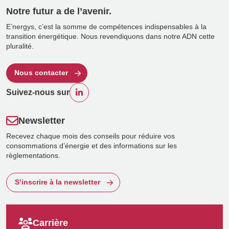
Notre futur a de l’avenir.
E’nergys, c’est la somme de compétences indispensables à la
transition énergétique. Nous revendiquons dans notre ADN cette
pluralité.
Nous contacter
Suivez-nous sur
Newsletter
Recevez chaque mois des conseils pour réduire vos
consommations d’énergie et des informations sur les
règlementations.
S’inscrire à la newsletter
Carrière