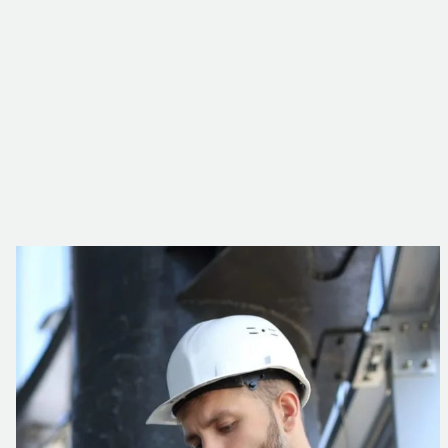
Les solutions activées.