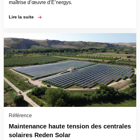
maîtrise d’œuvre d’E’nergys.
Lire la suite
Référence
Maintenance haute tension des centrales
solaires Reden Solar