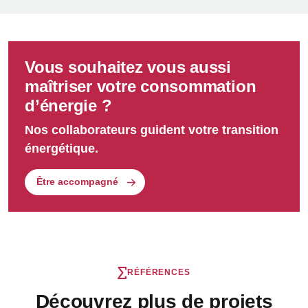
Vous souhaitez vous aussi
maîtriser votre consommation
d’énergie ?
Nos collaborateurs guident votre transition
énergétique.
Être accompagné
RÉFÉRENCES
Découvrez plus de projets