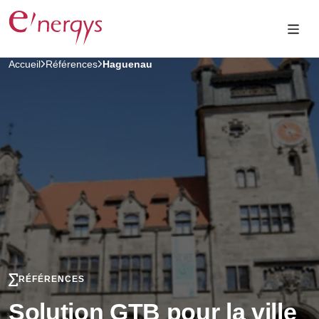
Accueil
Références
Haguenau
RÉFÉRENCES
Solution GTB pour la ville