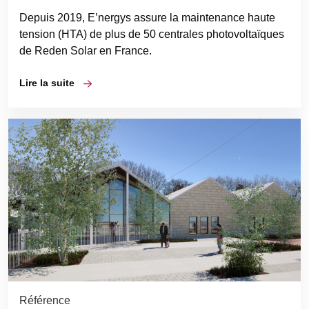
Depuis 2019, E’nergys assure la maintenance haute
tension (HTA) de plus de 50 centrales photovoltaïques
de Reden Solar en France.
Lire la suite
Référence