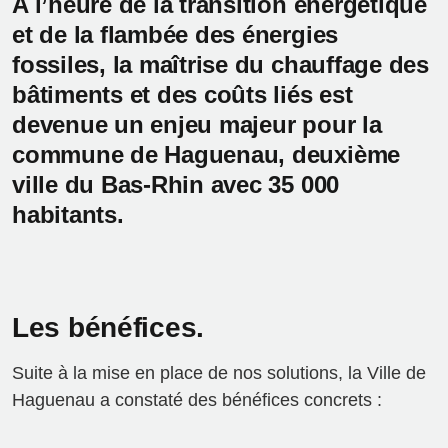
A l’heure de la transition énergétique
et de la flambée des énergies
fossiles, la maîtrise du chauffage des
bâtiments et des coûts liés est
devenue un enjeu majeur pour la
commune de Haguenau, deuxième
ville du Bas-Rhin avec 35 000
habitants.
Les bénéfices.
Suite à la mise en place de nos solutions, la Ville de
Haguenau a constaté des bénéfices concrets :