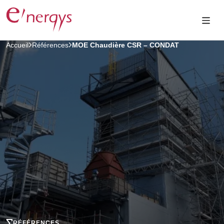
Accueil
Références
MOE Chaudière CSR – CONDAT
RÉFÉRENCES