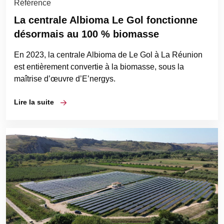
Référence
La centrale Albioma Le Gol fonctionne
désormais au 100 % biomasse
En 2023, la centrale Albioma de Le Gol à La Réunion
est entièrement convertie à la biomasse, sous la
maîtrise d’œuvre d’E’nergys.
Lire la suite