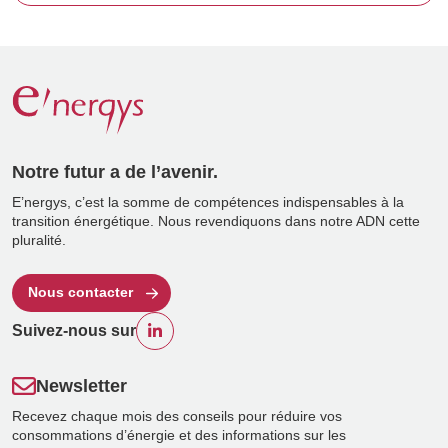
Notre futur a de l’avenir.
E’nergys, c’est la somme de compétences indispensables à la
transition énergétique. Nous revendiquons dans notre ADN cette
pluralité.
Nous contacter
Suivez-nous sur
Newsletter
Recevez chaque mois des conseils pour réduire vos
consommations d’énergie et des informations sur les