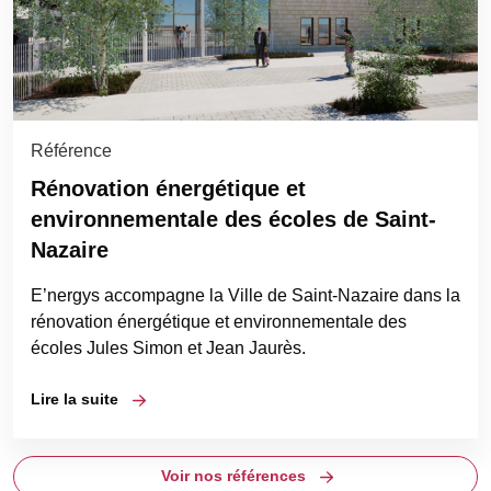
Référence
Rénovation énergétique et
environnementale des écoles de Saint-
Nazaire
E’nergys accompagne la Ville de Saint-Nazaire dans la
rénovation énergétique et environnementale des
écoles Jules Simon et Jean Jaurès.
Lire la suite
Voir nos références