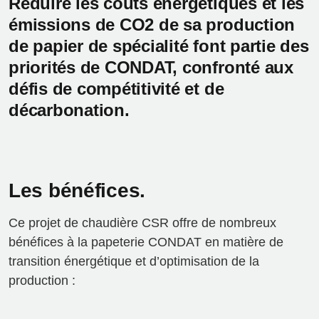
Réduire les coûts énergétiques et les
émissions de CO2 de sa production
de papier de spécialité font partie des
priorités de CONDAT, confronté aux
défis de compétitivité et de
décarbonation.
Les bénéfices.
Ce projet de chaudière CSR offre de nombreux
bénéfices à la papeterie CONDAT en matière de
transition énergétique et d’optimisation de la
production :