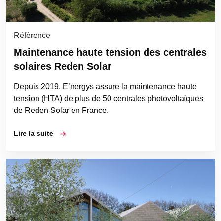
Référence
Maintenance haute tension des centrales
solaires Reden Solar
Depuis 2019, E’nergys assure la maintenance haute
tension (HTA) de plus de 50 centrales photovoltaïques
de Reden Solar en France.
Lire la suite