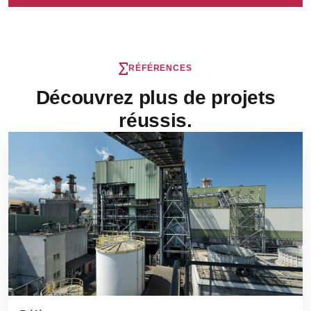
RÉFÉRENCES
Découvrez plus de projets
réussis.