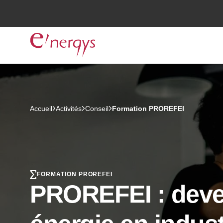
Accueil
Activités
Conseil
Formation PROREFEI
FORMATION PROREFEI
PROREFEI : deve