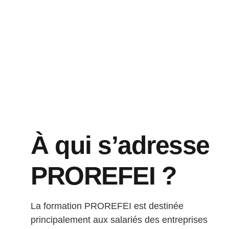
À qui s’adresse
PROREFEI ?
La formation PROREFEI est destinée
principalement aux salariés des entreprises