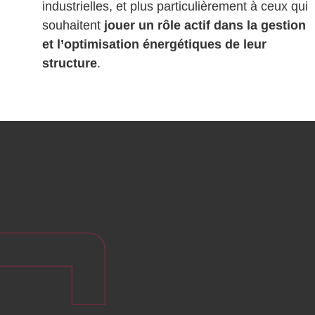
industrielles, et plus particulièrement à ceux qui
souhaitent
jouer un rôle actif dans la gestion
et l’optimisation énergétiques de leur
structure
.