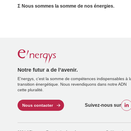
Σ Nous sommes la somme de nos énergies.
Notre futur a de l’avenir.
E’nergys, c’est la somme de compétences indispensables à l
transition énergétique. Nous revendiquons dans notre ADN
cette pluralité.
Suivez-nous sur
Nous contacter