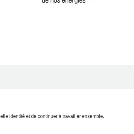
e identité et de continuer à travailler ensemble.