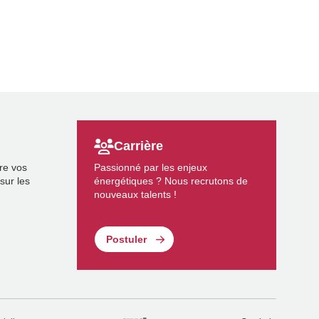
Carrière
re vos
Passionné par les enjeux
sur les
énergétiques ? Nous recrutons de
nouveaux talents !
Postuler