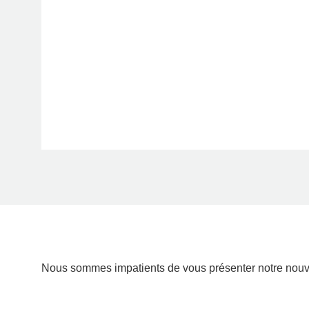
Nous sommes impatients de vous présenter notre nouvell