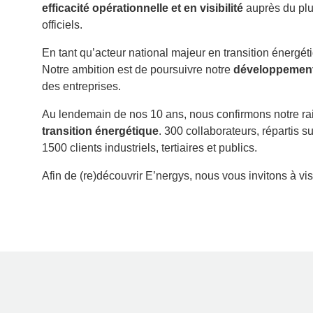
efficacité opérationnelle et en visibilité
auprès du plu
officiels.
En tant qu’acteur national majeur en transition énergét
Notre ambition est de poursuivre notre
développement 
des entreprises.
Au lendemain de nos 10 ans, nous confirmons notre raiso
transition énergétique
. 300 collaborateurs, répartis 
1500 clients industriels, tertiaires et publics.
Afin de (re)découvrir E’nergys, nous vous invitons à visi