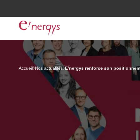
Accueil
Nos actualités
E’nergys renforce son positionne