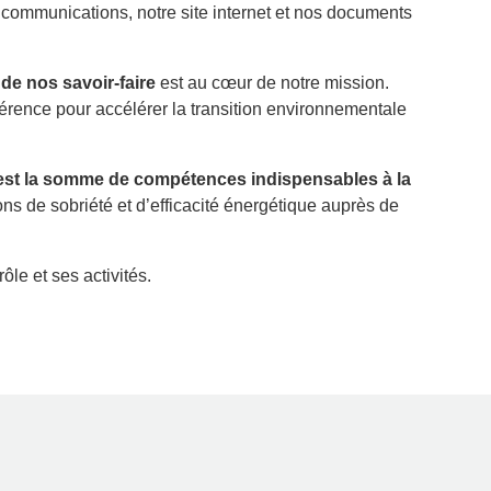
ommunications, notre site internet et nos documents
de nos savoir-faire
est au cœur de notre mission.
érence pour accélérer la transition environnementale
est la somme de compétences indispensables à la
ns de sobriété et d’efficacité énergétique auprès de
ôle et ses activités.