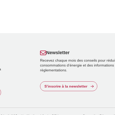
Newsletter
Recevez chaque mois des conseils pour rédui
consommations d’énergie et des informations 
a
règlementations.
S’inscrire à la newsletter