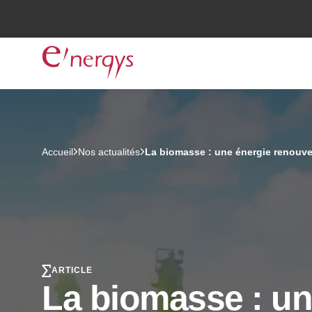
Accueil
Nos actualités
La biomasse : une énergie renouve
ARTICLE
La biomasse : un