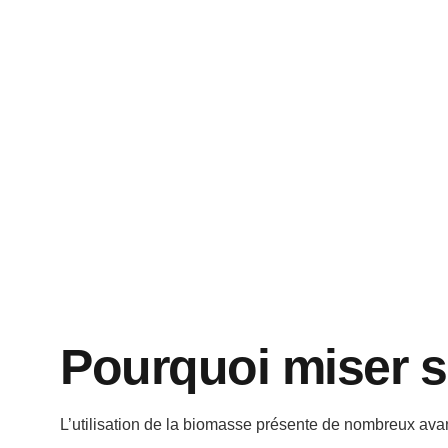
Pourquoi miser s
L’utilisation de la biomasse présente de nombreux avan