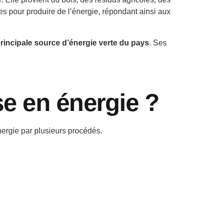
s pour produire de l’énergie, répondant ainsi aux
rincipale source d’énergie verte du pays
. Ses
e en énergie ?
nergie par plusieurs procédés.