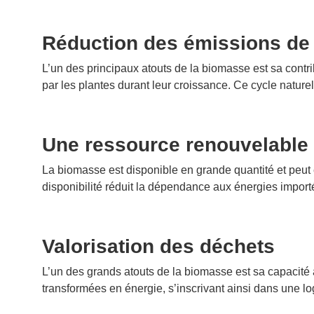
Réduction des émissions de g
L’un des principaux atouts de la biomasse est sa cont
par les plantes durant leur croissance. Ce cycle naturel
Une ressource renouvelable
La biomasse est disponible en grande quantité et peut 
disponibilité réduit la dépendance aux énergies importé
Valorisation des déchets
L’un des grands atouts de la biomasse est sa capacité à
transformées en énergie, s’inscrivant ainsi dans une lo