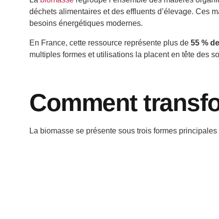
déchets alimentaires et des effluents d’élevage. Ces m
besoins énergétiques modernes.
En France, cette ressource représente plus de
55 % de
multiples formes et utilisations la placent en tête des 
Comment transfor
La biomasse se présente sous trois formes principales 