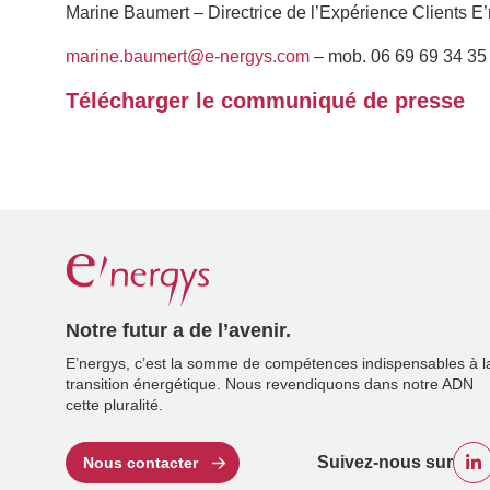
Marine Baumert – Directrice de l’Expérience Clients E
marine.baumert@e-nergys.com
– mob. 06 69 69 34 35
Télécharger le communiqué de presse
Notre futur a de l’avenir.
E’nergys, c’est la somme de compétences indispensables à l
transition énergétique. Nous revendiquons dans notre ADN
cette pluralité.
Suivez-nous sur
Nous contacter