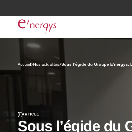
Accueil
Nos actualités
Sous l’égide du Groupe E’nergys, 
ARTICLE
Sous l’égide du 