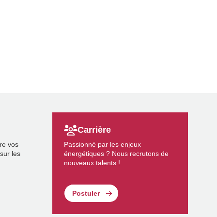
Carrière
re vos
Passionné par les enjeux
sur les
énergétiques ? Nous recrutons de
nouveaux talents !
Postuler