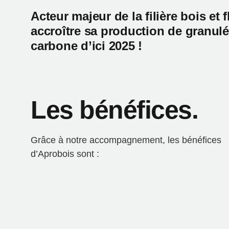
Acteur majeur de la filière bois et
accroître sa production de granul
carbone d’ici 2025 !
Les bénéfices.
Grâce à notre accompagnement, les bénéfices
d’Aprobois sont :