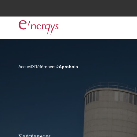
Accueil
Références
Aprobois