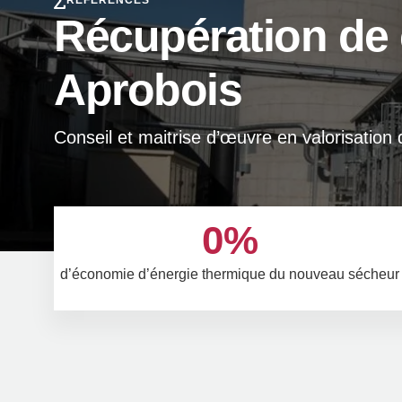
RÉFÉRENCES
Récupération de 
Aprobois
Conseil et maitrise d’œuvre en valorisation 
0
%
d’économie d’énergie thermique du nouveau sécheur