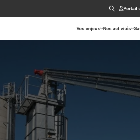
Portail 
Vos enjeux
Nos activités
Sa