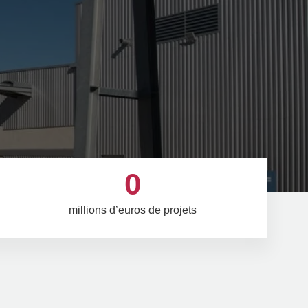
0
millions d’euros de projets