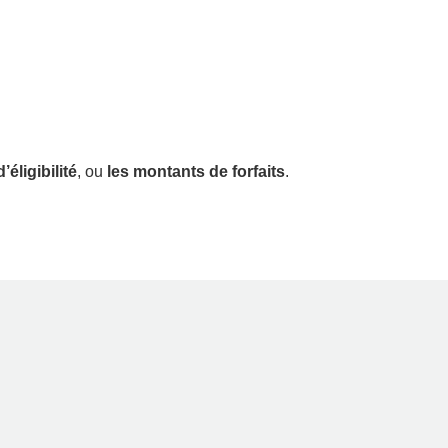
’éligibilité
, ou
les montants de forfaits
.