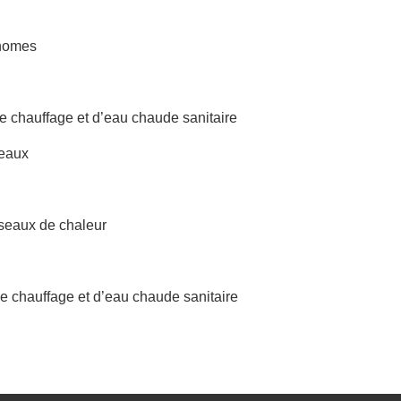
onomes
e chauffage et d’eau chaude sanitaire
seaux
réseaux de chaleur
de chauffage et d’eau chaude sanitaire