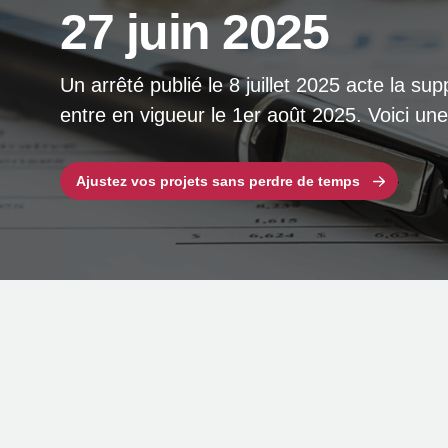
27 juin 2025
Un arrêté publié le 8 juillet 2025 acte la s
entre en vigueur le 1er août 2025. Voici un
Ajustez vos projets sans perdre de temps