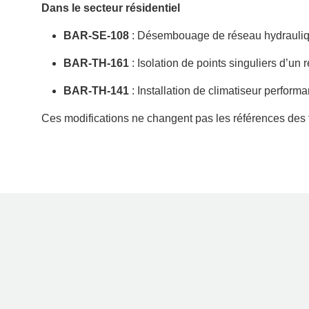
Dans le secteur résidentiel
BAR-SE-108
: Désembouage de réseau hydrauliqu
BAR-TH-161
: Isolation de points singuliers d’un 
BAR-TH-141
: Installation de climatiseur perform
Ces modifications ne changent pas les références des 