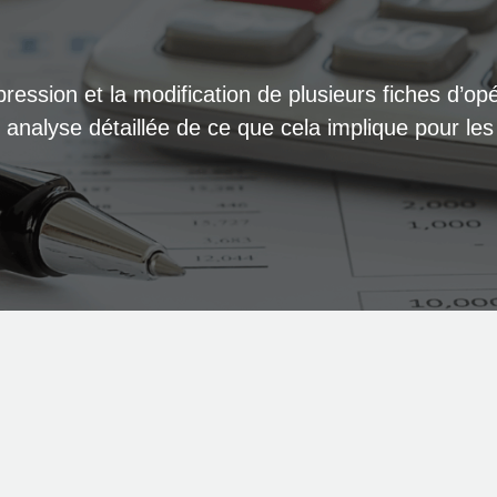
uppression et la modification de plusieurs fiches d
e analyse détaillée de ce que cela implique pour le