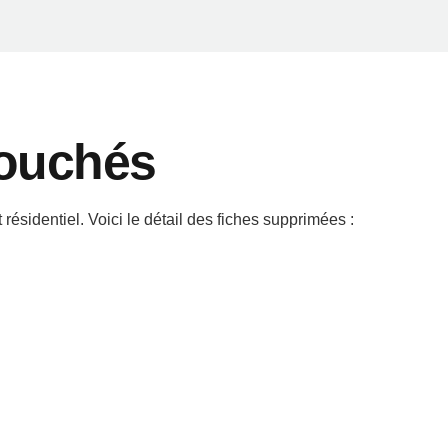
touchés
 résidentiel. Voici le détail des fiches supprimées :