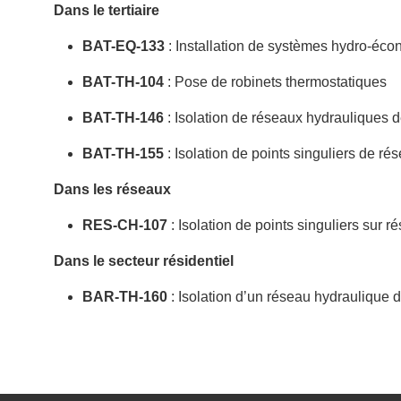
Dans le tertiaire
BAT-EQ-133
: Installation de systèmes hydro-éc
BAT-TH-104
: Pose de robinets thermostatiques
BAT-TH-146
: Isolation de réseaux hydrauliques d
BAT-TH-155
: Isolation de points singuliers de ré
Dans les réseaux
RES-CH-107
: Isolation de points singuliers sur 
Dans le secteur résidentiel
BAR-TH-160
: Isolation d’un réseau hydraulique 