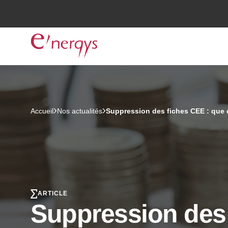
Accueil
Nos actualités
Suppression des fiches CEE : que c
ARTICLE
Suppression des 