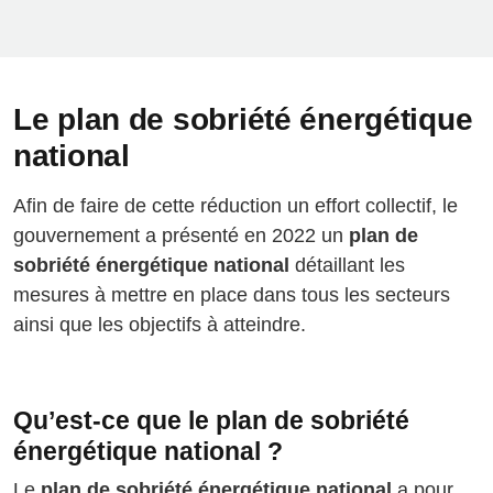
Le plan de sobriété énergétique
national
Afin de faire de cette réduction un effort collectif, le
gouvernement a présenté en 2022 un
plan de
sobriété énergétique national
détaillant les
mesures à mettre en place dans tous les secteurs
ainsi que les objectifs à atteindre.
Qu’est-ce que le plan de sobriété
énergétique national ?
Le
plan de sobriété énergétique national
a pour