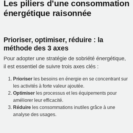
Les piliers d’une consommation
énergétique raisonnée
Prioriser, optimiser, réduire : la
méthode des 3 axes
Pour adopter une stratégie de sobriété énergétique,
il est essentiel de suivre trois axes clés :
Prioriser
les besoins en énergie en se concentrant sur
les activités à forte valeur ajoutée.
Optimiser
les processus et les équipements pour
améliorer leur efficacité.
Réduire
les consommations inutiles grâce à une
analyse des usages.