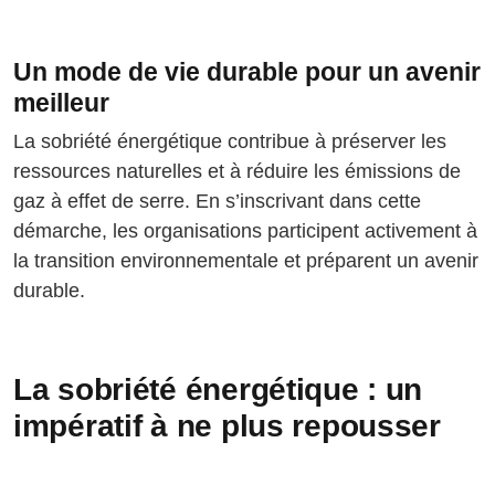
Un mode de vie durable pour un avenir
meilleur
La sobriété énergétique contribue à préserver les
ressources naturelles et à réduire les émissions de
gaz à effet de serre. En s’inscrivant dans cette
démarche, les organisations participent activement à
la transition environnementale et préparent un avenir
durable.
La sobriété énergétique : un
impératif à ne plus repousser