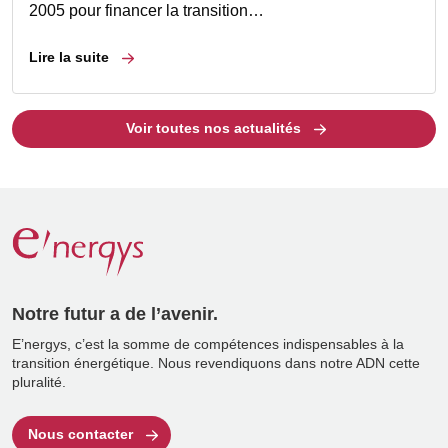
2005 pour financer la transition…
Lire la suite
Voir toutes nos actualités
Notre futur a de l’avenir.
E’nergys, c’est la somme de compétences indispensables à la
transition énergétique. Nous revendiquons dans notre ADN cette
pluralité.
Nous contacter