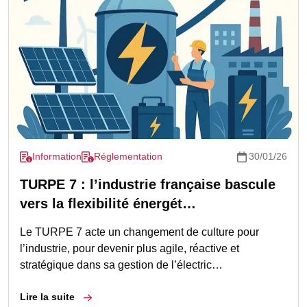
Information
Réglementation
30/01/26
TURPE 7 : l’industrie française bascule
vers la flexibilité énergét…
Le TURPE 7 acte un changement de culture pour
l’industrie, pour devenir plus agile, réactive et
stratégique dans sa gestion de l’électric…
Lire la suite