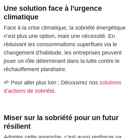
Une solution face à l’urgence
climatique
Face à la crise climatique, la sobriété énergétique
n’est plus une option, mais une nécessité. En
réduisant les consommations superflues via le
changement d’habitude, les entreprises peuvent
jouer un rôle déterminant dans la lutte contre le
réchauffement planétaire.
🌱 Pour aller plus loin : Découvrez nos
solutions
d’actions de sobriété
.
Miser sur la sobriété pour un futur
résilient
Adopter cette approche, c’est aussi renforcer sa