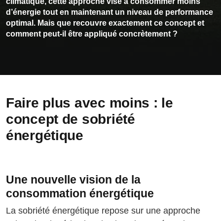
climatique, cette approche vise à consommer moins
d’énergie tout en maintenant un niveau de performance
optimal. Mais que recouvre exactement ce concept et
comment peut-il être appliqué concrètement ?
Faire plus avec moins : le
concept de sobriété
énergétique
Une nouvelle vision de la
consommation énergétique
La sobriété énergétique repose sur une approche