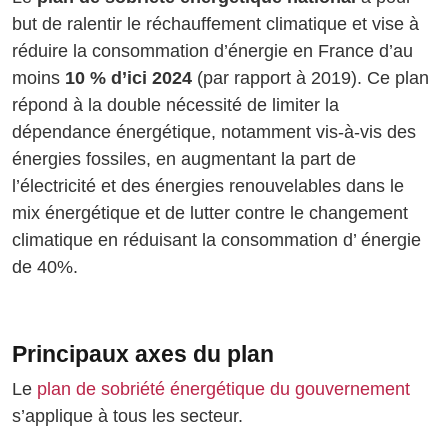
but de ralentir le réchauffement climatique et vise à
réduire la consommation d’énergie en France d’au
moins
10 % d’ici 2024
(par rapport à 2019). Ce plan
répond à la double nécessité de limiter la
dépendance énergétique, notamment vis-à-vis des
énergies fossiles, en augmentant la part de
l’électricité et des énergies renouvelables dans le
mix énergétique et de lutter contre le changement
climatique en réduisant la consommation d’ énergie
de 40%.
Principaux axes du plan
Le
plan de sobriété énergétique du gouvernement
s’applique à tous les secteur.