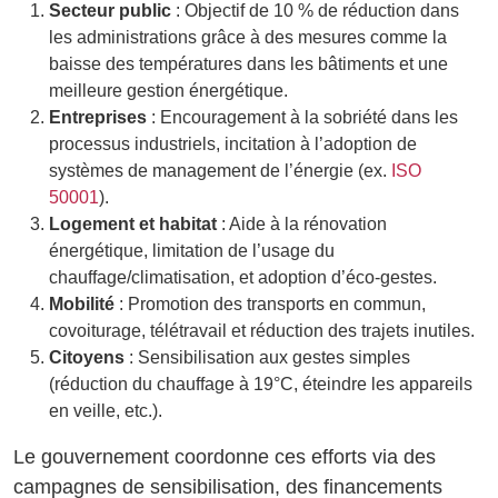
Secteur public
: Objectif de 10 % de réduction dans
les administrations grâce à des mesures comme la
baisse des températures dans les bâtiments et une
meilleure gestion énergétique.
Entreprises
: Encouragement à la sobriété dans les
processus industriels, incitation à l’adoption de
systèmes de management de l’énergie (ex.
ISO
50001
).
Logement et habitat
: Aide à la rénovation
énergétique, limitation de l’usage du
chauffage/climatisation, et adoption d’éco-gestes.
Mobilité
: Promotion des transports en commun,
covoiturage, télétravail et réduction des trajets inutiles.
Citoyens
: Sensibilisation aux gestes simples
(réduction du chauffage à 19°C, éteindre les appareils
en veille, etc.).
Le gouvernement coordonne ces efforts via des
campagnes de sensibilisation, des financements