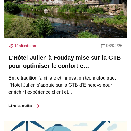
Réalisations
06/02/26
L’Hôtel Julien à Fouday mise sur la GTB
pour optimiser le confort e…
Entre tradition familiale et innovation technologique,
l’Hôtel Julien s’appuie sur la GTB d’E’nergys pour
enrichir l’expérience client et…
Lire la suite