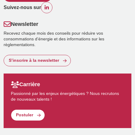
Suivez-nous sur
Newsletter
Recevez chaque mois des conseils pour réduire vos
consommations d’énergie et des informations sur les
règlementations.
S’inscrire à la newsletter
Carrière
Passionné par les enjeux énergétiques ? Nous recrutons
de nouveaux talents !
Postuler