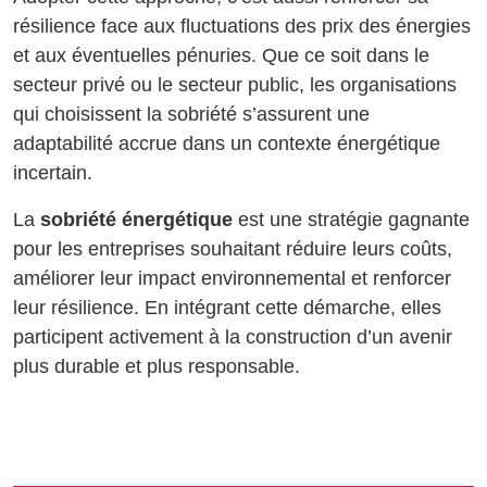
résilience face aux fluctuations des prix des énergies
et aux éventuelles pénuries. Que ce soit dans le
secteur privé ou le secteur public, les organisations
qui choisissent la sobriété s’assurent une
adaptabilité accrue dans un contexte énergétique
incertain.
La
sobriété énergétique
est une stratégie gagnante
pour les entreprises souhaitant réduire leurs coûts,
améliorer leur impact environnemental et renforcer
leur résilience. En intégrant cette démarche, elles
participent activement à la construction d’un avenir
plus durable et plus responsable.