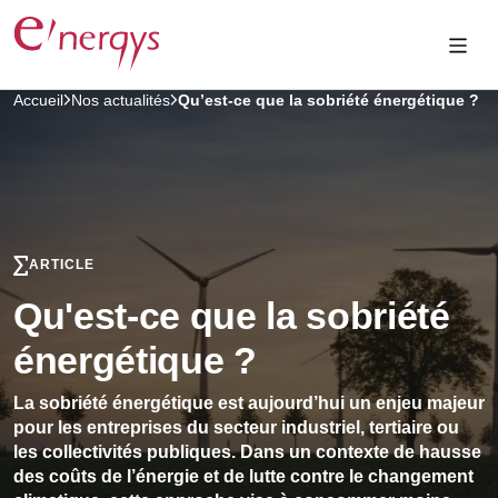
Accueil
Nos actualités
Qu’est-ce que la sobriété énergétique ?
ARTICLE
Qu'est-ce que la sobriété
énergétique ?
La sobriété énergétique est aujourd’hui un enjeu majeur
pour les entreprises du secteur industriel, tertiaire ou
les collectivités publiques. Dans un contexte de hausse
des coûts de l’énergie et de lutte contre le changement