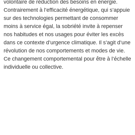
volontaire de réduction des besoins en énergie.
Contrairement à l’efficacité énergétique, qui s’appuie
sur des technologies permettant de consommer
moins à service égal, la sobriété invite à repenser
nos habitudes et nos usages pour éviter les excès
dans ce contexte d’urgence climatique. Il s’agit d’une
révolution de nos comportements et modes de vie.
Ce changement comportemental pour être à l’échelle
individuelle ou collective.