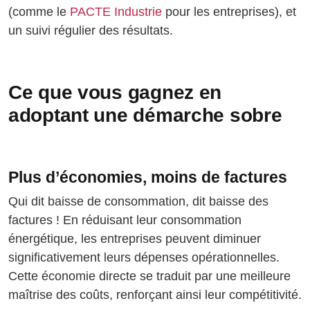
(comme le
PACTE Industrie
pour les entreprises), et
un suivi régulier des résultats.
Ce que vous gagnez en
adoptant une démarche sobre
Plus d’économies, moins de factures
Qui dit baisse de consommation, dit baisse des
factures ! En réduisant leur consommation
énergétique, les entreprises peuvent diminuer
significativement leurs dépenses opérationnelles.
Cette économie directe se traduit par une meilleure
maîtrise des coûts, renforçant ainsi leur compétitivité.