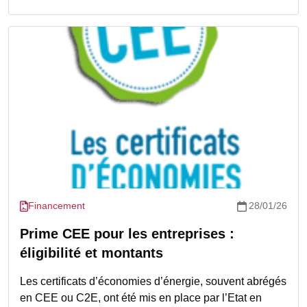
Financement
28/01/26
Prime CEE pour les entreprises :
éligibilité et montants
Les certificats d’économies d’énergie, souvent abrégés
en CEE ou C2E, ont été mis en place par l’Etat en